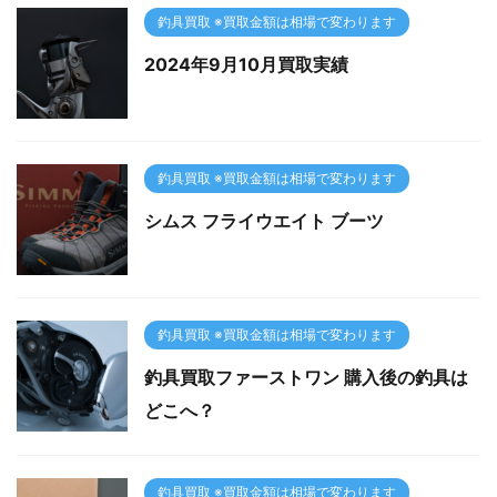
釣具買取 ※買取金額は相場で変わります
2024年9月10月買取実績
釣具買取 ※買取金額は相場で変わります
シムス フライウエイト ブーツ
釣具買取 ※買取金額は相場で変わります
釣具買取ファーストワン 購入後の釣具は
どこへ？
釣具買取 ※買取金額は相場で変わります