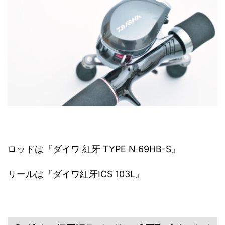
ロッドは『ダイワ 紅牙 TYPE N 69HB-S』
リールは『ダイワ紅牙ICS 103L』