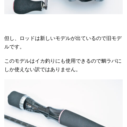
但し、ロッドは新しいモデルが出ているので旧モデ
ルです。
このモデルはイカ釣りにも使用できるので鯛ラバに
しか使えない訳ではありません。