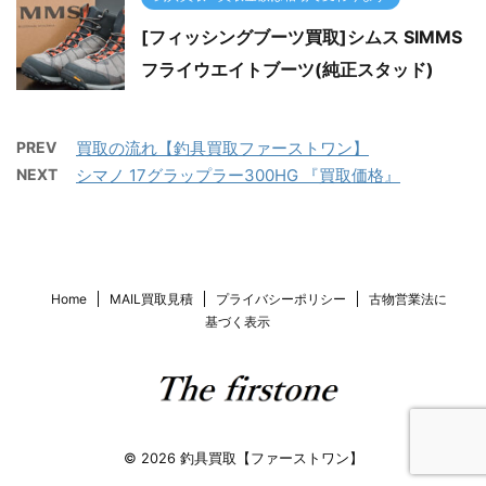
[フィッシングブーツ買取]シムス SIMMS
フライウエイトブーツ(純正スタッド)
PREV
買取の流れ【釣具買取ファーストワン】
NEXT
シマノ 17グラップラー300HG 『買取価格』
Home
MAIL買取見積
プライバシーポリシー
古物営業法に
基づく表示
© 2026 釣具買取【ファーストワン】