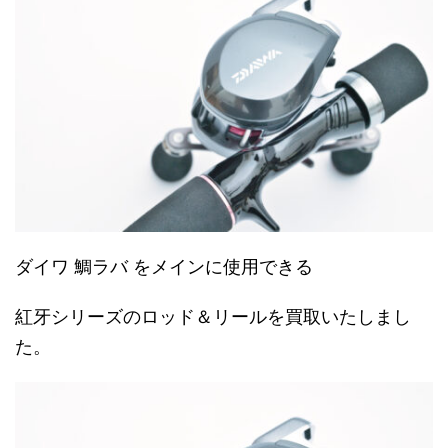
ダイワ 鯛ラバ をメインに使用できる
紅牙シリーズのロッド＆リールを買取いたしまし
た。