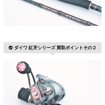
ダイワ 紅牙シリーズ 買取ポイントその２