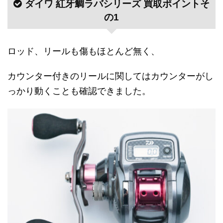
ダイワ 紅牙鯛ラバシリーズ 買取ポイントそ
の1
ロッド、リールも傷もほとんど無く、
カウンター付きのリールに関してはカウンターがし
っかり動くことも確認できました。