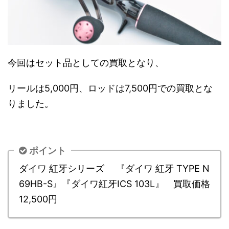
今回はセット品としての買取となり、
リールは5,000円、ロッドは7,500円での買取とな
りました。
ポイント
ダイワ 紅牙シリーズ 『ダイワ 紅牙 TYPE N
69HB-S』『ダイワ紅牙ICS 103L』 買取価格
12,500円