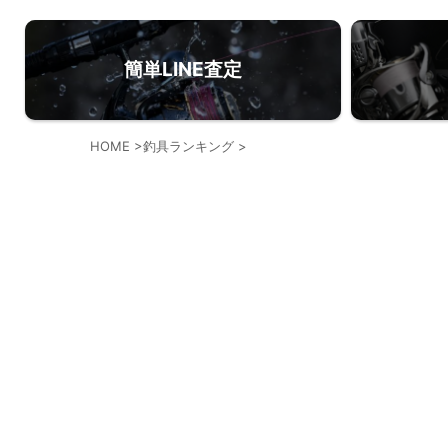
簡単LINE査定
HOME
>
釣具ランキング
>