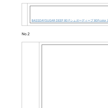
BASSDAYSUGAR DEEP 80 Fシュガーディープ 80Fco
No.2