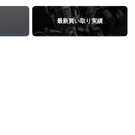
最新買い取り実績