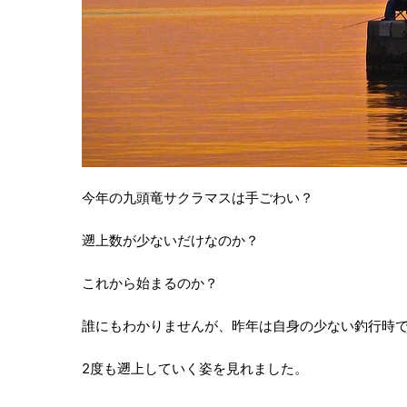
今年の九頭竜サクラマスは手ごわい？
遡上数が少ないだけなのか？
これから始まるのか？
誰にもわかりませんが、昨年は自身の少ない釣行時
2度も遡上していく姿を見れました。