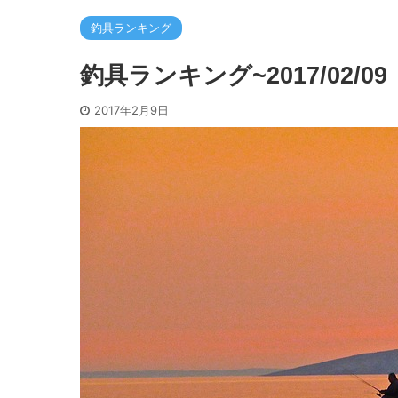
釣具ランキング
釣具ランキング~2017/02/09
2017年2月9日