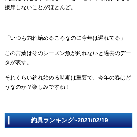
接岸しないことがほとんど。
「いつも釣れ始めるころなのに今年は遅れてる」
この言葉はそのシーズン魚が釣れないと過去のデー
タが表す。
それくらい釣れ始める時期は重要で、今年の春はど
うなのか？楽しみですね！
釣具ランキング~2021/02/19