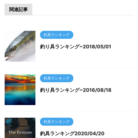
関連記事
釣具ランキング
釣り具ランキング~2018/05/01
釣具ランキング
釣り具ランキング~2016/08/18
釣具ランキング
釣具ランキング2020/04/20