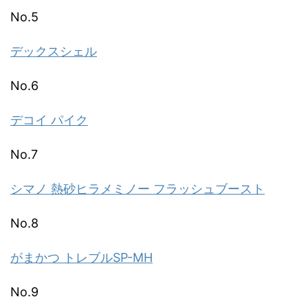
No.5
デックスシェル
No.6
デコイ パイク
No.7
シマノ 熱砂ヒラメミノー フラッシュブースト
No.8
がまかつ トレブルSP-MH
No.9