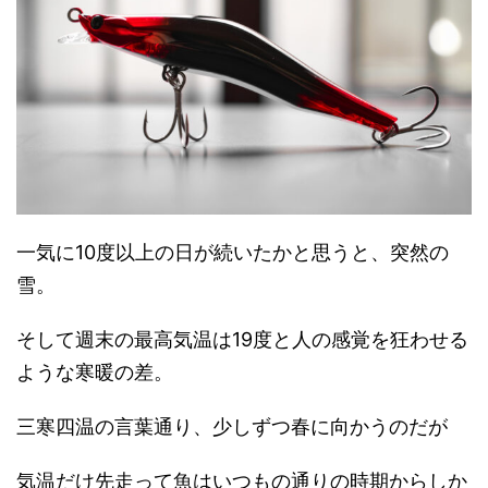
一気に10度以上の日が続いたかと思うと、突然の
雪。
そして週末の最高気温は19度と人の感覚を狂わせる
ような寒暖の差。
三寒四温の言葉通り、少しずつ春に向かうのだが
気温だけ先走って魚はいつもの通りの時期からしか