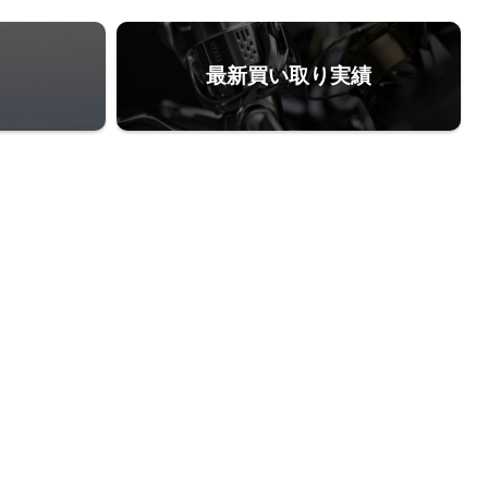
最新買い取り実績