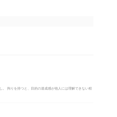
良し。 拘りを持つと、目的の達成感が他人には理解できない程