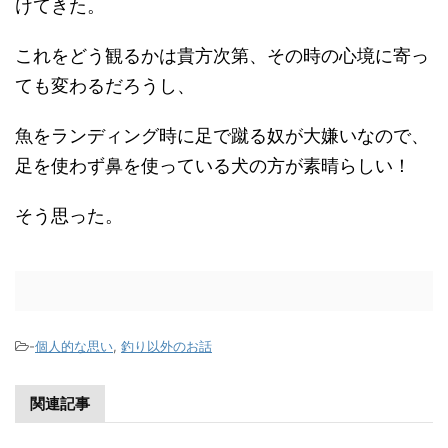
けてきた。
これをどう観るかは貴方次第、その時の心境に寄っ
ても変わるだろうし、
魚をランディング時に足で蹴る奴が大嫌いなので、
足を使わず鼻を使っている犬の方が素晴らしい！
そう思った。
-
個人的な思い
,
釣り以外のお話
関連記事