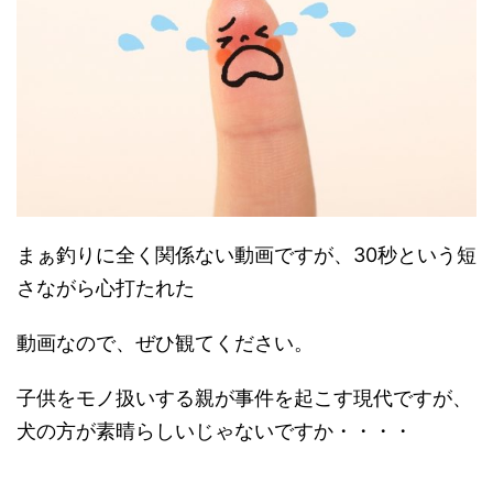
まぁ釣りに全く関係ない動画ですが、30秒という短
さながら心打たれた
動画なので、ぜひ観てください。
子供をモノ扱いする親が事件を起こす現代ですが、
犬の方が素晴らしいじゃないですか・・・・