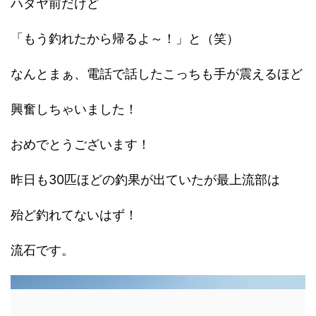
ハタヤ前だけど
「もう釣れたから帰るよ～！」と（笑）
なんとまぁ、電話で話したこっちも手が震えるほど
興奮しちゃいました！
おめでとうございます！
昨日も30匹ほどの釣果が出ていたが最上流部は
殆ど釣れてないはず！
流石です。