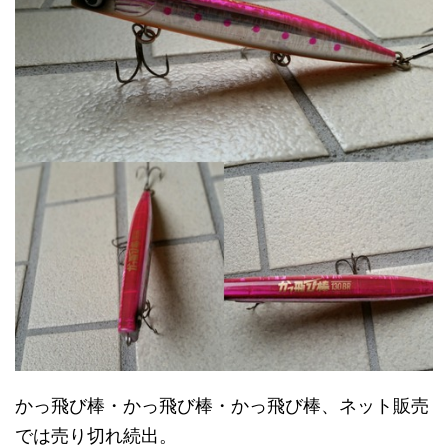
かっ飛び棒・かっ飛び棒・かっ飛び棒、ネット販売
では売り切れ続出。