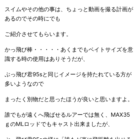
スイムやその他の事は、ちょっと動画を撮る計画が
あるのでその時にでも
ご紹介させてもらいます。
かっ飛び棒・・・・・あくまでもベイトサイズを意
識する時の使用はありそうだが、
ぶっ飛び君95sと同じイメージを持たれている方が
多いようなので
まったく別物だと思ったほうが良いと思いますよ。
誰でもが遠くへ飛ばせるルアーでは無く、MAX35
ｇのMLロッドでもキャスト出来ましたが、