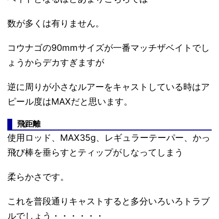
数が多くは有りません。
コウナゴの90mmサイズが一番マッチザベイトでし
ょうからデカすぎますが
逆に周りが小さなルアーをキャストしている時はア
ピール度はMAXだと思います。
飛距離
使用ロッド、MAX35g、レギュラーテーパー、かっ
飛び棒を垂らすとティップがしなってしまう
柔らかさです。
これを普段通りキャストすると多分いろいろトラブ
ルでしょう・・・・・・