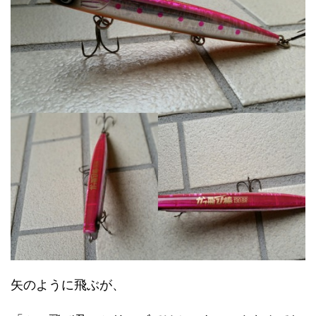
矢のように飛ぶが、