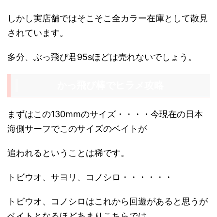
しかし実店舗ではそこそこ全カラー在庫として散見
されています。
多分、ぶっ飛び君95sほどは売れないでしょう。
かっ飛び棒でヒラメ攻略
まずはこの130mmのサイズ・・・・今現在の日本
海側サーフでこのサイズのベイトが
追われるということは稀です。
トビウオ、サヨリ、コノシロ・・・・・・
トビウオ、コノシロはこれから回遊があると思うが
ベイトとなるほどあまりこちらでは