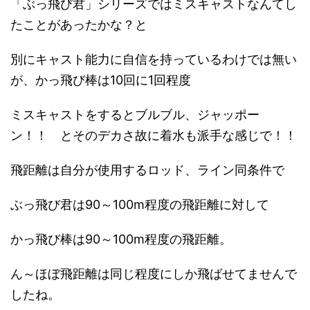
「ぶっ飛び君」シリーズではミスキャストなんてし
たことがあったかな？と
別にキャスト能力に自信を持っているわけでは無い
が、かっ飛び棒は10回に1回程度
ミスキャストをするとブルブル、ジャッポー
ン！！ とそのデカさ故に着水も派手な感じで！！
飛距離は自分が使用するロッド、ライン同条件で
ぶっ飛び君は90～100m程度の飛距離に対して
かっ飛び棒は90～100m程度の飛距離。
ん～ほぼ飛距離は同じ程度にしか飛ばせてませんで
したね。