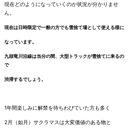
現在どのようになっていくのか状況が分かりませ
ん。
現在は日時限定で一般の方でも雪捨て場として使える様に
なっています。
九頭竜川沿線は当分の間、大型トラックが雪捨てに来るの
で
渋滞するでしょう。
1年間楽しみに解禁を待ちわびていた方も多く
2月（如月）サクラマスは大変価値のある物と