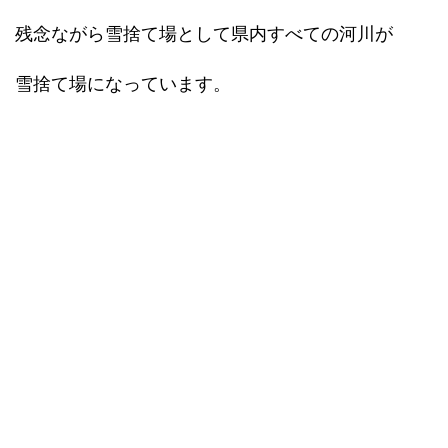
残念ながら雪捨て場として県内すべての河川が
雪捨て場になっています。