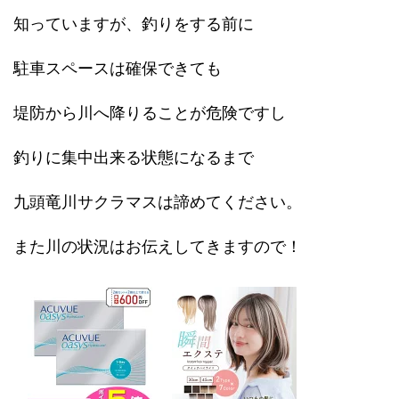
知っていますが、釣りをする前に
駐車スペースは確保できても
堤防から川へ降りることが危険ですし
釣りに集中出来る状態になるまで
九頭竜川サクラマスは諦めてください。
また川の状況はお伝えしてきますので！