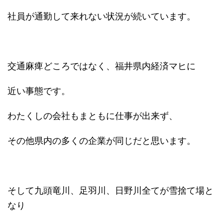
社員が通勤して来れない状況が続いています。
交通麻痺どころではなく、福井県内経済マヒに
近い事態です。
わたくしの会社もまともに仕事が出来ず、
その他県内の多くの企業が同じだと思います。
そして九頭竜川、足羽川、日野川全てが雪捨て場と
なり