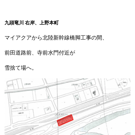
九頭竜川 右岸、上野本町
マイアクアから北陸新幹線橋脚工事の間、
前田道路前、寺前水門付近が
雪捨て場へ。