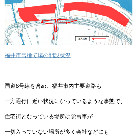
福井市雪捨て場の開設状況
国道8号線を含め、福井市内主要道路も
一方通行に近い状況になっているような事態で、
住宅街となっている場所は除雪車が
一切入っていない場所が多く会社などにも