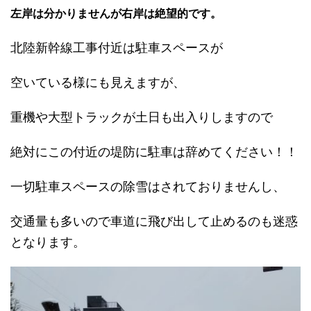
左岸は分かりませんが右岸は絶望的です。
北陸新幹線工事付近は駐車スペースが
空いている様にも見えますが、
重機や大型トラックが土日も出入りしますので
絶対にこの付近の堤防に駐車は辞めてください！！
一切駐車スペースの除雪はされておりませんし、
交通量も多いので車道に飛び出して止めるのも迷惑
となります。