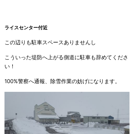
ライスセンター付近
この辺りも駐車スペースありませんし
こういった堤防へ上がる側道に駐車も辞めてくださ
い！
100%警察へ通報、除雪作業の妨げになります。