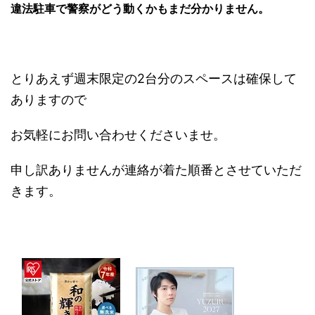
違法駐車で警察がどう動くかもまだ分かりません。
とりあえず週末限定の2台分のスペースは確保して
ありますので
お気軽にお問い合わせくださいませ。
申し訳ありませんが連絡が着た順番とさせていただ
きます。