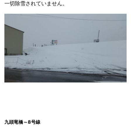
一切除雪されていません。
九頭竜橋～8号線