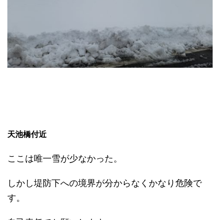
天池橋付近
ここは唯一雪が少なかった。
しかし堤防下への境界が分からなくかなり危険で
す。