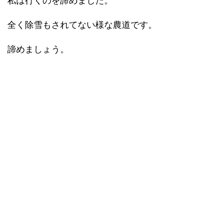
私は行くのを諦めました。
全く除雪もされてない様な農道です。
諦めましょう。