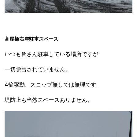
高屋橋右岸駐車スペース
いつも皆さん駐車している場所ですが
一切除雪されていません。
4輪駆動、スコップ無しでは無理です。
堤防上も当然スペースありません。