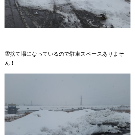
雪捨て場になっているので駐車スペースありませ
ん！