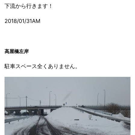
下流から行きます！
2018/01/31AM
高屋橋左岸
駐車スペース全くありません。