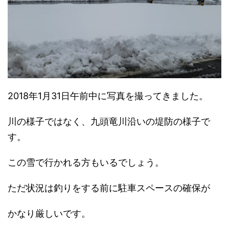
2018年1月31日午前中に写真を撮ってきました。
川の様子ではなく、九頭竜川沿いの堤防の様子で
す。
この雪で行かれる方もいるでしょう。
ただ状況は釣りをする前に駐車スペースの確保が
かなり厳しいです。