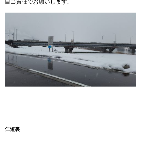
自己責任でお願いします。
仁短裏