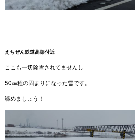
えちぜん鉄道高架付近
ここも一切除雪されてませんし
50㎝程の固まりになった雪です。
諦めましょう！