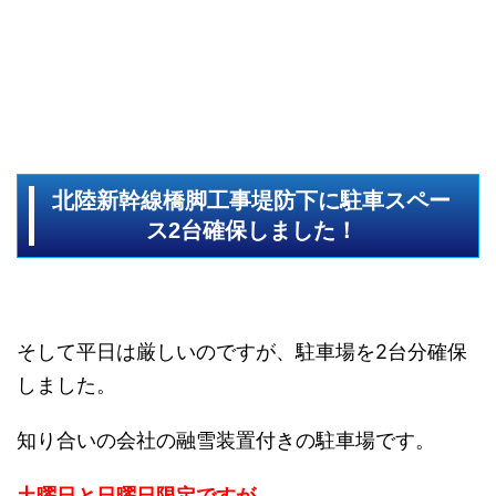
北陸新幹線橋脚工事堤防下に駐車スペー
ス2台確保しました！
そして平日は厳しいのですが、駐車場を2台分確保
しました。
知り合いの会社の融雪装置付きの駐車場です。
土曜日と日曜日限定ですが、