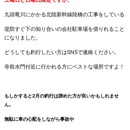
九頭竜川にかかる北陸新幹線陸橋の工事をしている
堤防すぐ下の知り合いの会社駐車場を借りれること
になりました。
どうしても釣行したい方はSNSで連絡ください。
寺前水門付近に行かれる方にベストな場所ですよ！
もしかすると2月の釣行は諦めた方が良いかもしれませ
ん。
無駄に車の心配をしながら事故や