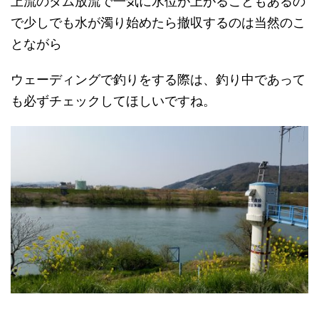
上流のダム放流で一気に水位が上がることもあるの
で少しでも水が濁り始めたら撤収するのは当然のこ
とながら
ウェーディングで釣りをする際は、釣り中であって
も必ずチェックしてほしいですね。