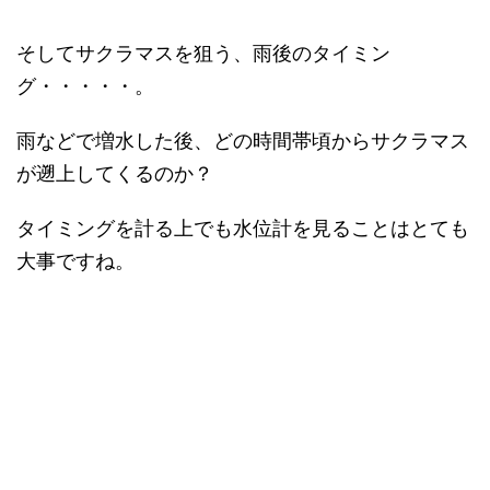
そしてサクラマスを狙う、雨後のタイミン
グ・・・・・。
雨などで増水した後、どの時間帯頃からサクラマス
が遡上してくるのか？
タイミングを計る上でも水位計を見ることはとても
大事ですね。