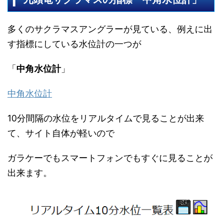
多くのサクラマスアングラーが見ている、例えに出
す指標にしている水位計の一つが
「
中角水位計
」
中角水位計
10分間隔の水位をリアルタイムで見ることが出来
て、サイト自体が軽いので
ガラケーでもスマートフォンでもすぐに見ることが
出来ます。