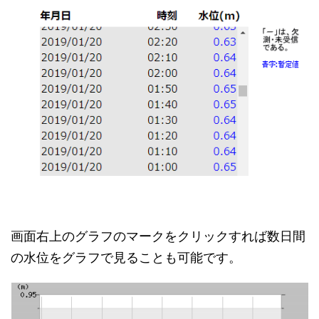
画面右上のグラフのマークをクリックすれば数日間
の水位をグラフで見ることも可能です。