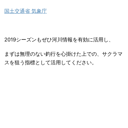
国土交通省 気象庁
2019シーズンもぜひ河川情報を有効に活用し、
まずは無理のない釣行を心掛けた上での、サクラマ
スを狙う指標として活用してください。