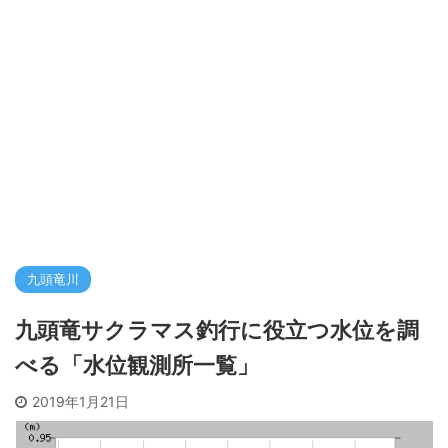
九頭竜川
九頭竜サクラマス釣行に役立つ水位を調
べる「水位観測所一覧」
2019年1月21日