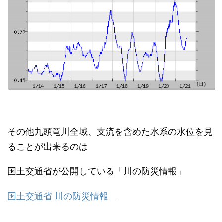
その他九頭竜川全域、支流を含めた水系の水位を見
ることが出来るのは
国土交通省が公開している「川の防災情報」
国土交通省 川の防災情報