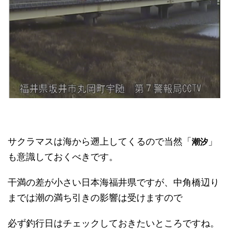
サクラマスは海から遡上してくるので当然「
」
潮汐
も意識しておくべきです。
干満の差が小さい日本海福井県ですが、中角橋辺り
までは潮の満ち引きの影響は受けますので
必ず釣行日はチェックしておきたいところですね。