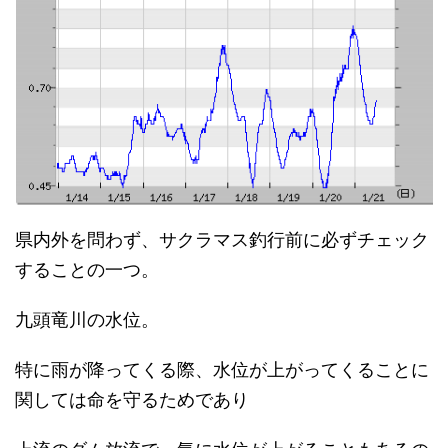
県内外を問わず、サクラマス釣行前に必ずチェック
することの一つ。
九頭竜川の水位。
特に雨が降ってくる際、水位が上がってくることに
関しては命を守るためであり