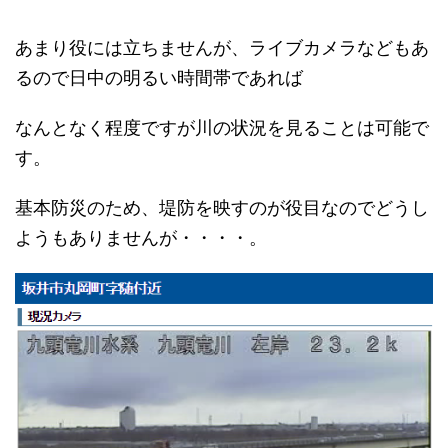
あまり役には立ちませんが、ライブカメラなどもあ
るので日中の明るい時間帯であれば
なんとなく程度ですが川の状況を見ることは可能で
す。
基本防災のため、堤防を映すのが役目なのでどうし
ようもありませんが・・・・。