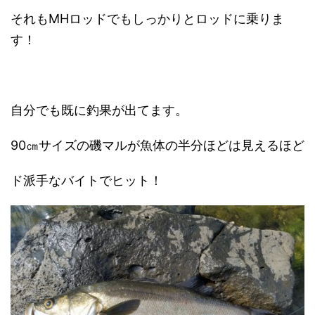
それもMHロッドでもしっかりとロッドに乗りま
す！
自分でも既に釣果が出てます。
90㎝サイズの磯マルが魚体の半分ほどは見えるほど
ド派手なバイトでヒット！