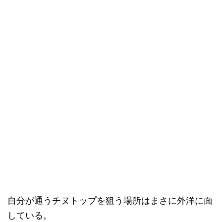
自分が通うチヌトップを狙う場所はまさに外洋に面
している。