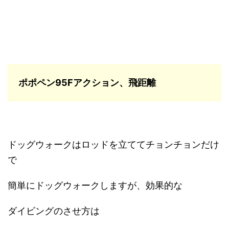
ポポペン95Fアクション、飛距離
ドッグウォークはロッドを立ててチョンチョンだけ
で
簡単にドッグウォークしますが、効果的な
ダイビングのさせ方は