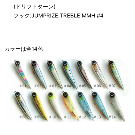
(ドリフトターン)
フック:JUMPRIZE TREBLE MMH #4
カラーは全14色