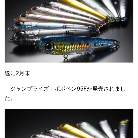
遂に2月末
「ジャンプライズ」ポポペン95Fが発売されまし
た。