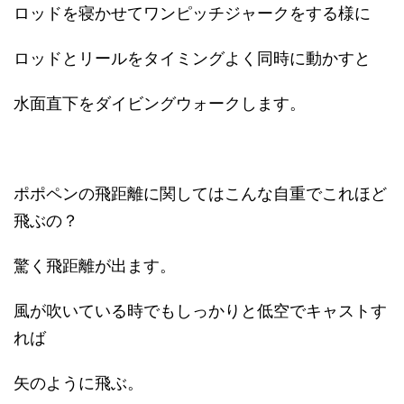
ロッドを寝かせてワンピッチジャークをする様に
ロッドとリールをタイミングよく同時に動かすと
水面直下をダイビングウォークします。
ポポペンの飛距離に関してはこんな自重でこれほど
飛ぶの？
驚く飛距離が出ます。
風が吹いている時でもしっかりと低空でキャストす
れば
矢のように飛ぶ。