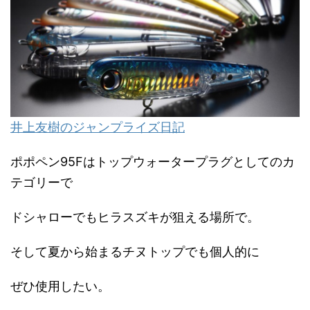
井上友樹のジャンプライズ日記
ポポペン95Fはトップウォータープラグとしてのカ
テゴリーで
ドシャローでもヒラスズキが狙える場所で。
そして夏から始まるチヌトップでも個人的に
ぜひ使用したい。