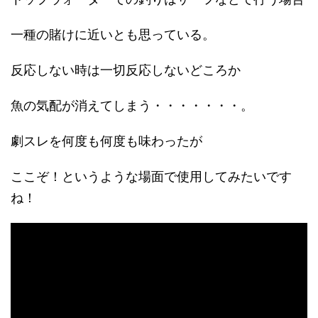
一種の賭けに近いとも思っている。
反応しない時は一切反応しないどころか
魚の気配が消えてしまう・・・・・・・。
劇スレを何度も何度も味わったが
ここぞ！というような場面で使用してみたいです
ね！