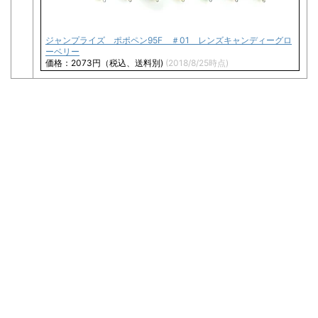
ジャンプライズ ポポペン95F ＃01 レンズキャンディーグロ
ーベリー
価格：2073円（税込、送料別)
(2018/8/25時点)