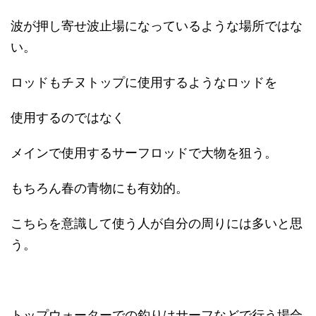
波が押し寄せ波止場になっているような場所ではな
い。
ロッドもチヌトップに使用するようなロッドを
使用するのではなく
メインで使用するサーフロッドで大物を狙う。
もちろん春の青物にも有効的。
こちらを意識して使う人が自分の周りには多いと思
う。
トップウォーターでの釣りはサーフなどで行う場合