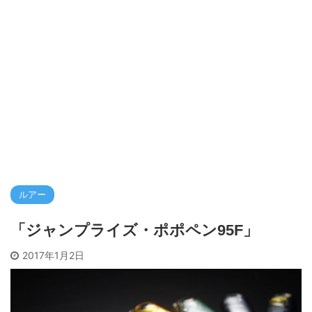
ルアー
「ジャンプライズ・ポポペン95F」
2017年1月2日