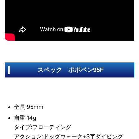
スペック ポポペン95F
全長:95mm
自重:14g
タイプ:フローティング
アクション:ドッグウォーク+S字ダイビング