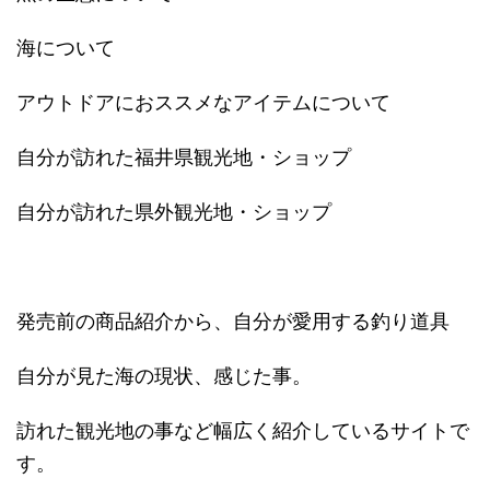
海について
アウトドアにおススメなアイテムについて
自分が訪れた福井県観光地・ショップ
自分が訪れた県外観光地・ショップ
発売前の商品紹介から、自分が愛用する釣り道具
自分が見た海の現状、感じた事。
訪れた観光地の事など幅広く紹介しているサイトで
す。