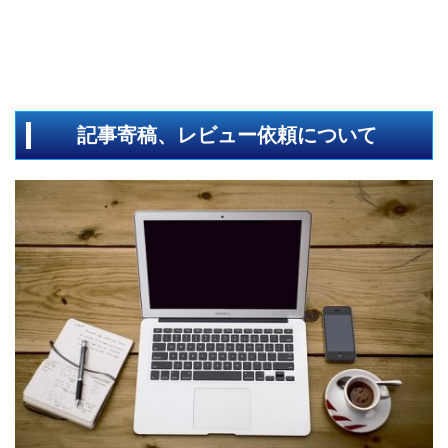
記事寄稿、レビュー依頼について