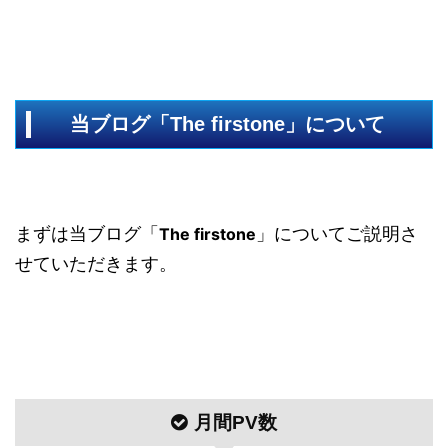
当ブログ「The firstone」について
まずは当ブログ「
」についてご説明さ
The firstone
せていただきます。
月間PV数