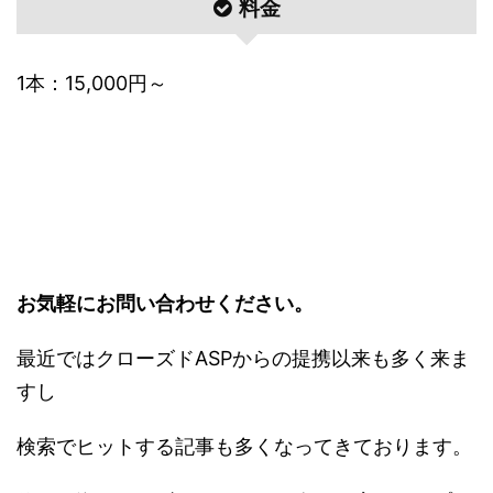
料金
1本：15,000円～
お気軽にお問い合わせください。
最近ではクローズドASPからの提携以来も多く来ま
すし
検索でヒットする記事も多くなってきております。