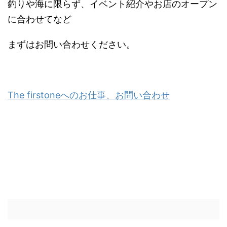
釣りや海に限らず、イベント紹介やお店のオープン
に合わせてなど
まずはお問い合わせください。
The firstoneへのお仕事、お問い合わせ