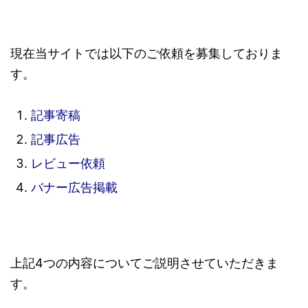
現在当サイトでは以下のご依頼を募集しておりま
す。
記事寄稿
記事広告
レビュー依頼
バナー広告掲載
上記4つの内容についてご説明させていただきま
す。