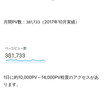
月間PV数：
（2017年10月実績）
381,733
1日に約10,000PV～14,000PV程度のアクセスがあ
ります。