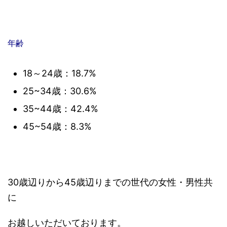
年齢
18～24歳：18.7%
25~34歳：30.6%
35~44歳：42.4%
45~54歳：8.3%
30歳辺りから45歳辺りまでの世代の女性・男性共
に
お越しいただいております。