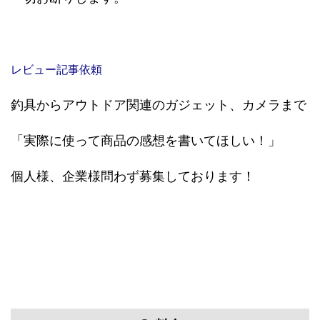
レビュー記事依頼
釣具からアウトドア関連のガジェット、カメラまで
「実際に使って商品の感想を書いてほしい！」
個人様、企業様問わず募集しております！