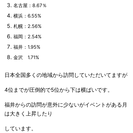
名古屋：8.67％
横浜：6.55%
札幌：2.56%
福岡：2.54%
福井：1.95%
金沢 1.71%
日本全国多くの地域から訪問していただいてますが
4位までが圧倒的で5位から下は横ばいです。
福井からの訪問が意外に少ないがイベントがある月
は大きく上昇したり
しています。