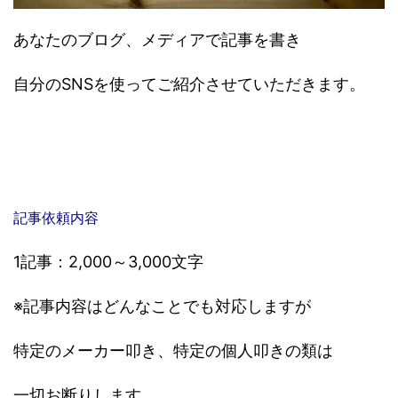
あなたのブログ、メディアで記事を書き
自分のSNSを使ってご紹介させていただきます。
記事依頼内容
1記事：2,000～3,000文字
※記事内容はどんなことでも対応しますが
特定のメーカー叩き、特定の個人叩きの類は
一切お断りします。