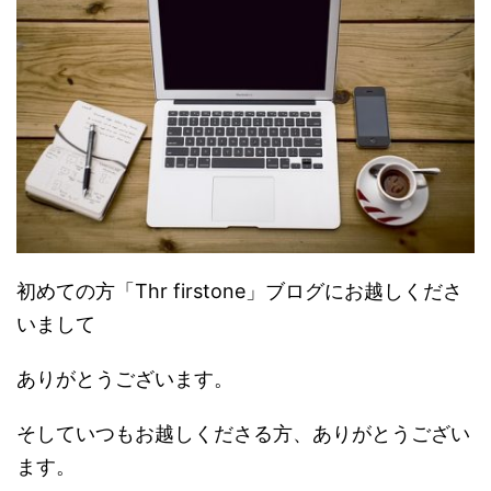
初めての方「Thr firstone」ブログにお越しくださ
いまして
ありがとうございます。
そしていつもお越しくださる方、ありがとうござい
ます。