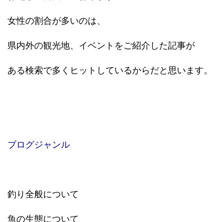
女性の割合が多いのは、
県内外の観光地、イベントをご紹介した記事が
ある検索で多くヒットしているからだと思います。
ブログジャンル
釣り全般について
魚の生態について