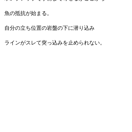
魚の抵抗が始まる。
自分の立ち位置の岩盤の下に潜り込み
ラインがスレて突っ込みを止められない。