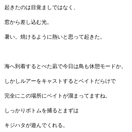
起きたのは目覚ましではなく、
窓から差し込む光。
暑い。焼けるように熱いと思って起きた。
海へ到着するとべた凪で今日は鳥も休憩モードか。
しかしルアーをキャストするとベイトだらけで
完全にこの場所にベイトが溜まってますね。
しっかりボトムを捕るとまずは
キジハタが遊んでくれる。