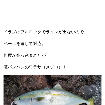
ドラグはフルロックでラインが出ないので
ベールを返して対応。
何度か突っ込まれたが
腹パンパンのワラサ（メジロ）！