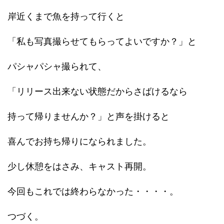
岸近くまで魚を持って行くと
「私も写真撮らせてもらってよいですか？」と
パシャパシャ撮られて、
「リリース出来ない状態だからさばけるなら
持って帰りませんか？」と声を掛けると
喜んでお持ち帰りになられました。
少し休憩をはさみ、キャスト再開。
今回もこれでは終わらなかった・・・・。
つづく。