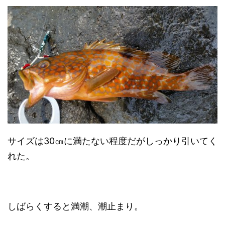
サイズは30㎝に満たない程度だがしっかり引いてく
れた。
しばらくすると満潮、潮止まり。