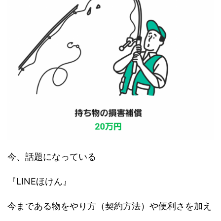
今、話題になっている
『LINEほけん』
今まである物をやり方（契約方法）や便利さを加え