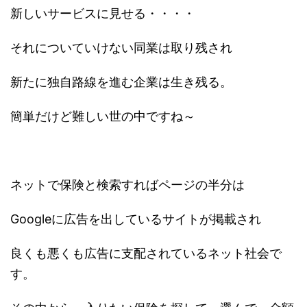
新しいサービスに見せる・・・・
それについていけない同業は取り残され
新たに独自路線を進む企業は生き残る。
簡単だけど難しい世の中ですね～
ネットで保険と検索すればページの半分は
Googleに広告を出しているサイトが掲載され
良くも悪くも広告に支配されているネット社会で
す。