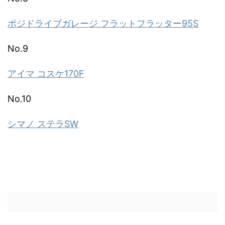
ポジドライブガレージ フラットフラッター95S
No.9
アイマ コスケ170F
No.10
シマノ ステラSW