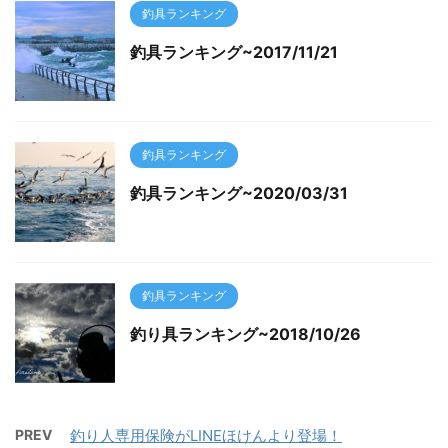
釣具ランキング
釣具ランキング~2017/11/21
釣具ランキング
釣具ランキング~2020/03/31
釣具ランキング
釣り具ランキング~2018/10/26
PREV
釣り人専用保険がLINEほけんより登場！