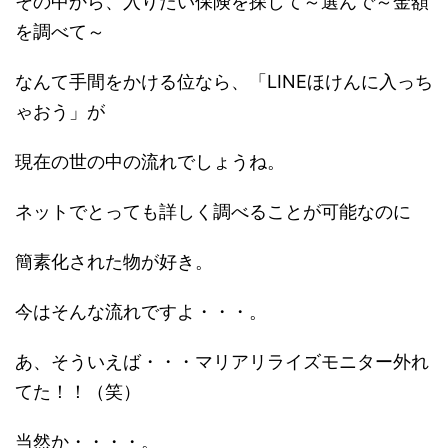
その中から、入りたい保険を探して～選んで～金額
を調べて～
なんて手間をかける位なら、「LINEほけんに入っち
ゃおう」が
現在の世の中の流れでしょうね。
ネットでとっても詳しく調べることが可能なのに
簡素化された物が好き。
今はそんな流れですよ・・・。
あ、そういえば・・・マリアリライズモニター外れ
てた！！（笑）
当然か・・・・。