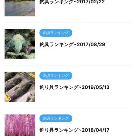
釣具ランキング~2017/02/22
釣具ランキング
釣具ランキング~2017/08/29
釣具ランキング
釣り具ランキング~2019/05/13
釣具ランキング
釣り具ランキング~2018/04/17