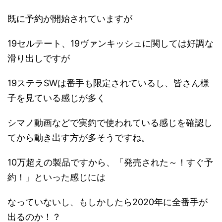
既に予約が開始されていますが
19セルテート、19ヴァンキッシュに関しては好調な
滑り出しですが
19ステラSWは番手も限定されているし、皆さん様
子を見ている感じが多く
シマノ動画などで実釣で使われている感じを確認し
てから動き出す方が多そうですね。
10万超えの製品ですから、「発売された～！すぐ予
約！」といった感じには
なっていないし、もしかしたら2020年に全番手が
出るのか！？