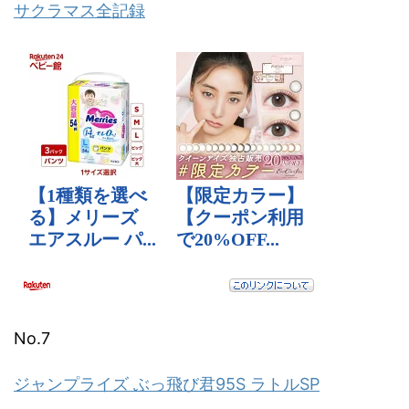
サクラマス全記録
No.7
ジャンプライズ ぶっ飛び君95S ラトルSP