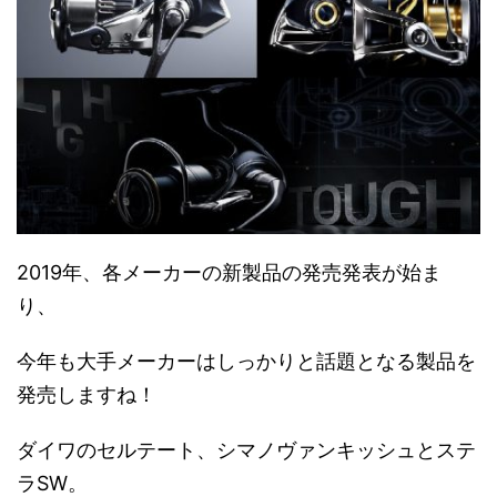
2019年、各メーカーの新製品の発売発表が始ま
り、
今年も大手メーカーはしっかりと話題となる製品を
発売しますね！
ダイワのセルテート、シマノヴァンキッシュとステ
ラSW。