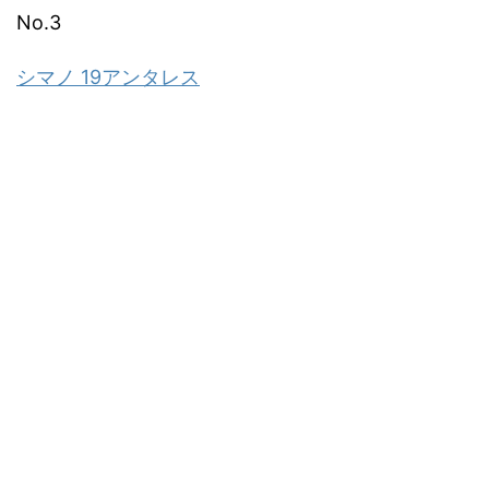
No.3
シマノ 19アンタレス