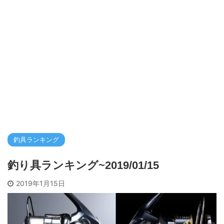
釣具ランキング
釣り具ランキング~2019/01/15
2019年1月15日