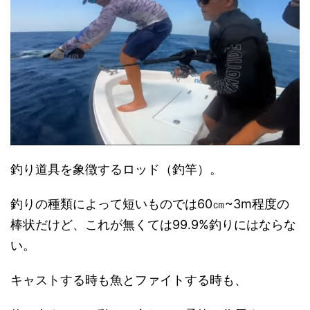
釣り道具を象徴するロッド（釣竿）。
釣りの種類によって短いものでは60㎝~3m程度の
棒状だけど、これが無くては99.9%釣りにはならな
い。
キャストする時も魚とファイトする時も、