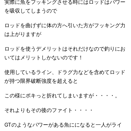
実際に魚をフッキングさせる時にはロッドはパワー
を吸収してしまうので
ロッドを曲げずに体の方へ引いた方がフッキング力
は上がりますが
ロッドを使うデメリットはそれだけなので釣りにお
いてはメリットしかないのです！
使用しているライン、ドラグ力などを含めてロッド
が持つ限界破断強度を超えると
この様にポキっと折れてしまいますが・・・・。
それよりもその後のファイト・・・・
GTのようなパワーがある魚にになると一人がライ