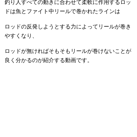
釣り人すべての動きに合わせて柔軟に作用するロッ
ドは魚とファイト中リールで巻かれたラインは
ロッドの反発しようとする力によってリールが巻き
やすくなり、
ロッドが無ければそもそもリールが巻けないことが
良く分かるのが紹介する動画です。