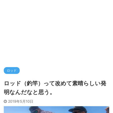
ロッド
ロッド（釣竿）って改めて素晴らしい発
明なんだなと思う。
2019年5月10日