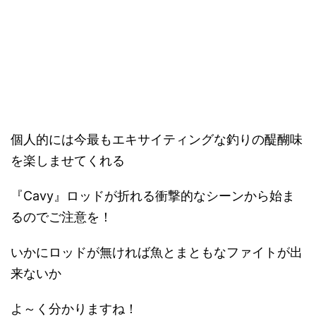
個人的には今最もエキサイティングな釣りの醍醐味
を楽しませてくれる
『Cavy』ロッドが折れる衝撃的なシーンから始ま
るのでご注意を！
いかにロッドが無ければ魚とまともなファイトが出
来ないか
よ～く分かりますね！