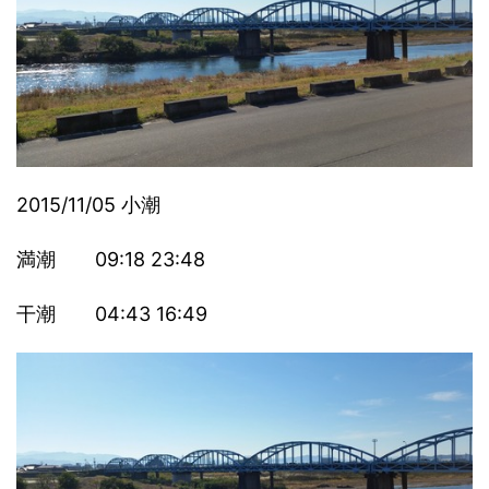
2015/11/05 小潮
満潮 09:18 23:48
干潮 04:43 16:49