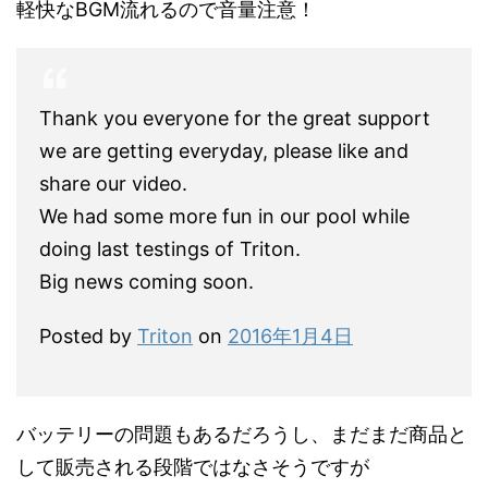
軽快なBGM流れるので音量注意！
Thank you everyone for the great support
we are getting everyday, please like and
share our video.
We had some more fun in our pool while
doing last testings of Triton.
Big news coming soon.
Posted by
Triton
on
2016年1月4日
バッテリーの問題もあるだろうし、まだまだ商品と
して販売される段階ではなさそうですが