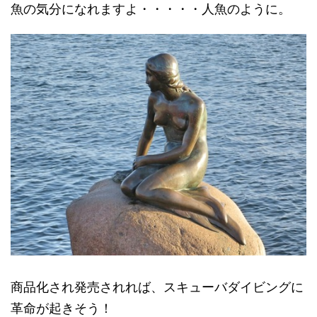
魚の気分になれますよ・・・・・人魚のように。
商品化され発売されれば、スキューバダイビングに
革命が起きそう！