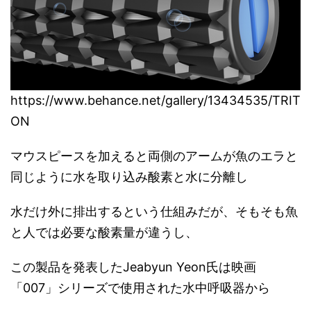
https://www.behance.net/gallery/13434535/TRIT
ON
マウスピースを加えると両側のアームが魚のエラと
同じように水を取り込み酸素と水に分離し
水だけ外に排出するという仕組みだが、そもそも魚
と人では必要な酸素量が違うし、
この製品を発表したJeabyun Yeon氏は映画
「007」シリーズで使用された水中呼吸器から