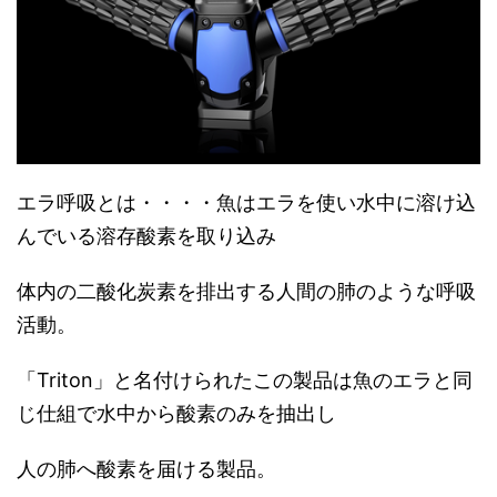
エラ呼吸とは・・・・魚はエラを使い水中に溶け込
んでいる溶存酸素を取り込み
体内の二酸化炭素を排出する人間の肺のような呼吸
活動。
「Triton」と名付けられたこの製品は魚のエラと同
じ仕組で水中から酸素のみを抽出し
人の肺へ酸素を届ける製品。