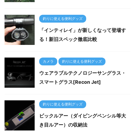
釣りに使える便利グッズ
「インティレイ」が新しくなって登場す
る！新旧スペック徹底比較
カメラ
釣りに使える便利グッズ
ウェアラブルテクノロジーサングラス・
スマートグラス[Recon Jet]
釣りに使える便利グッズ
ビックルアー（ダイビングペンシル等大
き目ルアー）の収納法