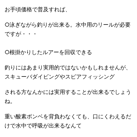
お手頃価格で普及すれば、
○泳ぎながら釣りが出来る。水中用のリールが必要
ですが・・・
○根掛かりしたルアーを回収できる
釣りにはあまり実用的ではないかもしれませんが、
スキューバダイビングやスピアフィッシング
される方なんかには実用することが出来るでしょう
ね。
重い酸素ボンベを背負わなくても、口にくわえるだ
けで水中で呼吸が出来るなんて