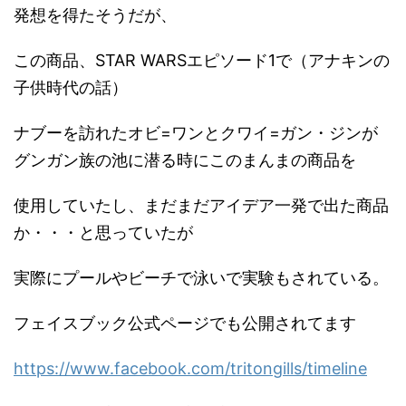
発想を得たそうだが、
この商品、STAR WARSエピソード1で（アナキンの
子供時代の話）
ナブーを訪れたオビ=ワンとクワイ=ガン・ジンが
グンガン族の池に潜る時にこのまんまの商品を
使用していたし、まだまだアイデア一発で出た商品
か・・・と思っていたが
実際にプールやビーチで泳いで実験もされている。
フェイスブック公式ページでも公開されてます
https://www.facebook.com/tritongills/timeline