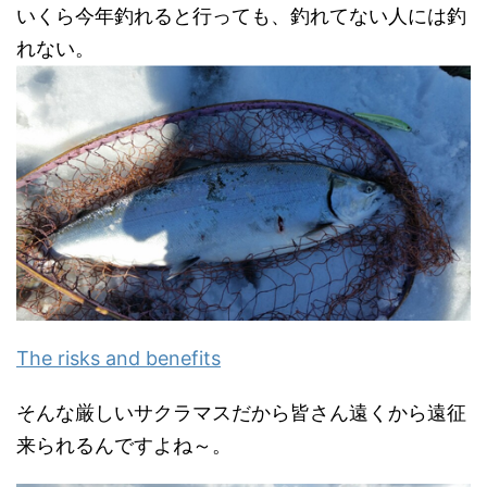
いくら今年釣れると行っても、釣れてない人には釣
れない。
The risks and benefits
そんな厳しいサクラマスだから皆さん遠くから遠征
来られるんですよね～。