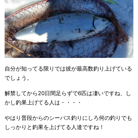
自分が知ってる限りでは彼が最高数釣り上げている
でしょう。
解禁してから20日間足らずで6匹は凄いですね、し
かし釣果上げてる人は・・・・
やはり普段からのシーバス釣りにしろ何の釣りでも
しっかりと釣果を上げてる人達ですね！