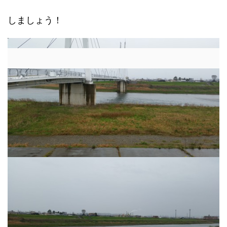
しましょう！