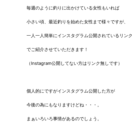
毎週のように釣りに出かけている女性もいれば
小さい頃、最近釣りを始めた女性まで様々ですが、
一人一人簡単にインスタグラム公開されているリン
でご紹介させていただきます！
（Instagram公開してない方はリンク無しです）
個人的にですがインスタグラム公開した方が
今後の為にもなりますけどね・・・。
まぁいろいろ事情があるのでしょう。