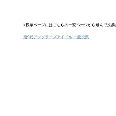
※投票ページにはこちらの一覧ページから飛んで投票
第9代アングラーズアイドル 一般投票