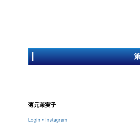
薄元茉実子
Login • Instagram