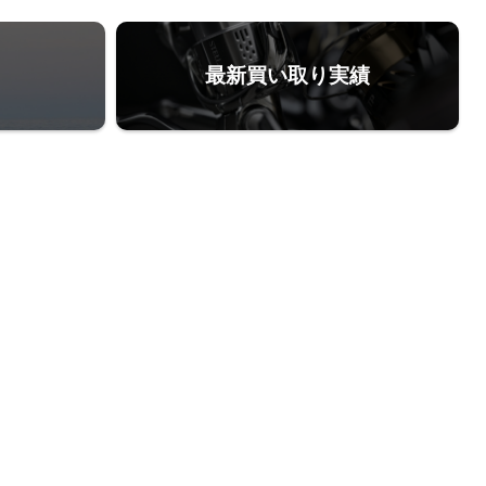
最新買い取り実績