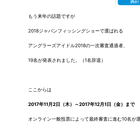
もう来年の話題ですが
2018ジャパンフィッシングショーで選ばれる
アングラーズアイドル2018の一次審査通過者、
19名が発表されました。（1名辞退）
ここからは
2017年11月2日（木）～2017年12月1日（金）まで
オンライン一般投票によって最終審査に進む10名が