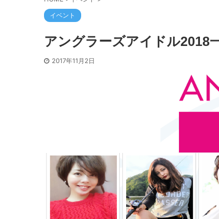
イベント
アングラーズアイドル2018
2017年11月2日