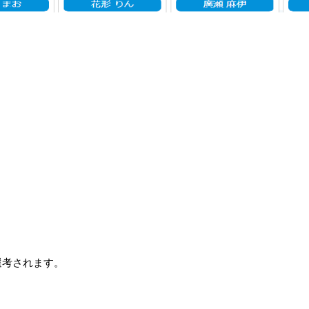
選考されます。