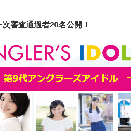
一次審査通過者20名公開！