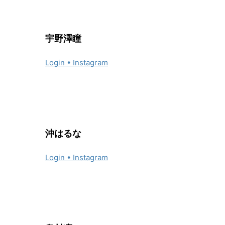
宇野澤瞳
Login • Instagram
沖はるな
Login • Instagram