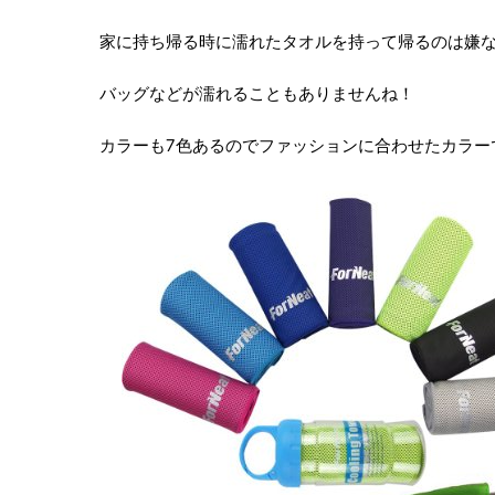
家に持ち帰る時に濡れたタオルを持って帰るのは嫌
バッグなどが濡れることもありませんね！
カラーも7色あるのでファッションに合わせたカラー