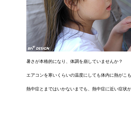
暑さが本格的になり、体調を崩していませんか？
エアコンを寒いくらいの温度にしても体内に熱がこ
熱中症とまではいかないまでも、熱中症に近い症状