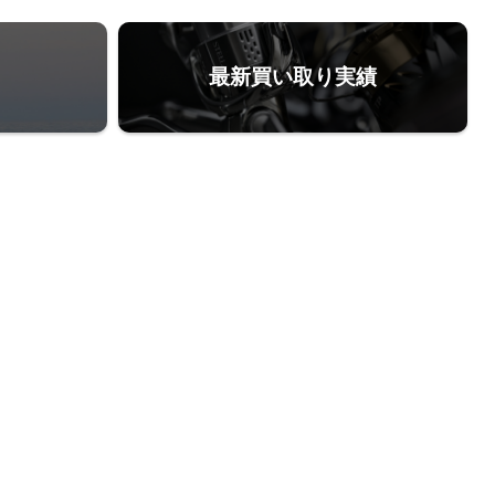
最新買い取り実績