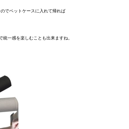
なのでペットケースに入れて帰れば
で統一感を楽しむことも出来ますね。