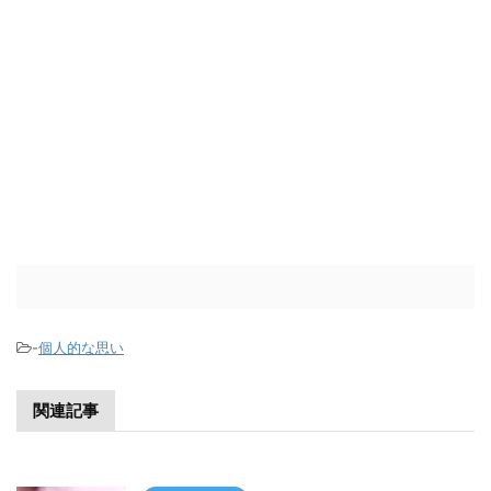
-
個人的な思い
関連記事