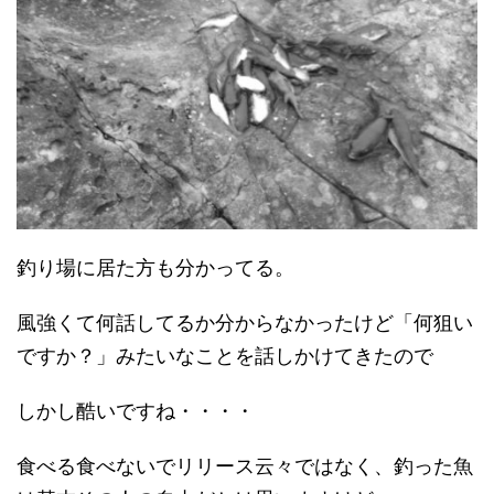
釣り場に居た方も分かってる。
風強くて何話してるか分からなかったけど「何狙い
ですか？」みたいなことを話しかけてきたので
しかし酷いですね・・・・
食べる食べないでリリース云々ではなく、釣った魚