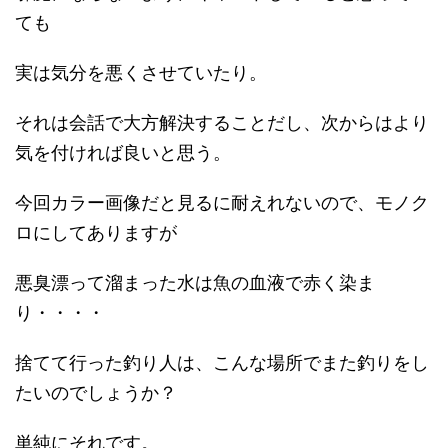
ても
実は気分を悪くさせていたり。
それは会話で大方解決することだし、次からはより
気を付ければ良いと思う。
今回カラー画像だと見るに耐えれないので、モノク
ロにしてありますが
悪臭漂って溜まった水は魚の血液で赤く染ま
り・・・・
捨てて行った釣り人は、こんな場所でまた釣りをし
たいのでしょうか？
単純にそれです。