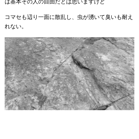
は基本その人の自由だとは思いますけど
コマセも辺り一面に散乱し、虫が湧いて臭いも耐え
れない。