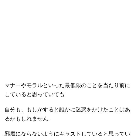
マナーやモラルといった最低限のことを当たり前に
していると思っていても
自分も、もしかすると誰かに迷惑をかけたことはあ
るかもしれません。
邪魔にならないようにキャストしていると思ってい