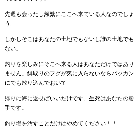
先週も会ったし頻繁にここへ来ている人なのでしょ
う。
しかしそこはあなたの土地でもないし誰の土地でも
ない。
釣りを楽しみにそこへ来る人はあなただけではあり
ません。餌取りのフグが気に入らないならバッカン
にでも放り込んでおいて
帰りに海に返せばいいだけです。生死はあなたの勝
手です。
釣り場を汚すことだけはやめてください！！