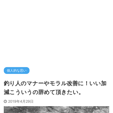
個人的な思い
釣り人のマナーやモラル改善に！いい加
減こういうの辞めて頂きたい。
2019年4月29日