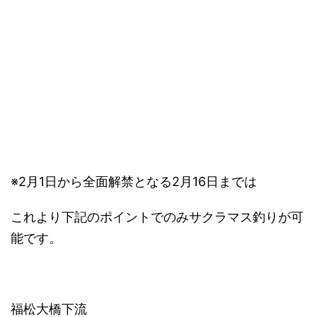
※2月1日から全面解禁となる2月16日までは
これより下記のポイントでのみサクラマス釣りが可
能です。
福松大橋下流