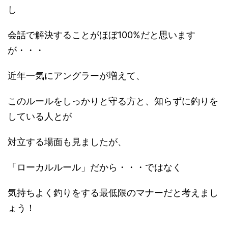
し
会話で解決することがほぼ100%だと思います
が・・・
近年一気にアングラーが増えて、
このルールをしっかりと守る方と、知らずに釣りを
している人とが
対立する場面も見ましたが、
「ローカルルール」だから・・・ではなく
気持ちよく釣りをする最低限のマナーだと考えまし
ょう！