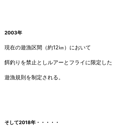
2003年
現在の遊漁区間（約12㎞）において
餌釣りを禁止としルアーとフライに限定した
遊漁規則を制定される。
そして2018年・・・・・