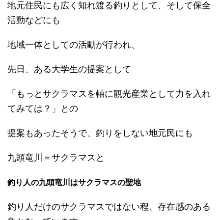
地元住民にも広く知れ渡る釣りとして、そして保全
活動などにも
地域一体としての活動が行われ、
先日、ある大学生の提案として
「もっとサクラマスを軸に観光産業として力を入れ
てみては？」との
提案もあったそうで、釣りをしない地元民にも
九頭竜川＝サクラマスと
釣り人の九頭竜川はサクラマスの聖地
釣り人だけのサクラマスではない程、存在感のある