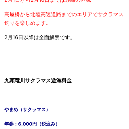
高屋橋から北陸高速道路までのエリアでサクラマス
釣りを楽しめます。
2月16日以降は全面解禁です。
九頭竜川サクラマス遊漁料金
やまめ（サクラマス）
年券：6,000円（税込み）