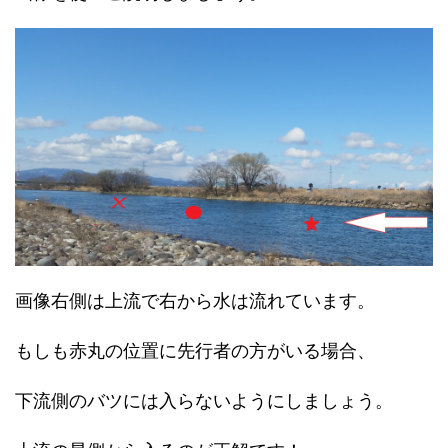
画像右側は上流で右から水は流れています。
もしも赤丸の位置に先行者の方がいる場合、
下流側のバツには入らないようにしましょう。