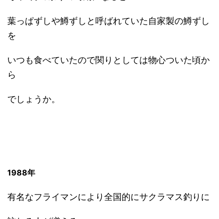
葉っぱずしや鱒ずしと呼ばれていた自家製の鱒ずし
を
いつも食べていたので関りとしては物心ついた頃か
ら
でしょうか。
1988年
有名なフライマンにより全国的にサクラマス釣りに