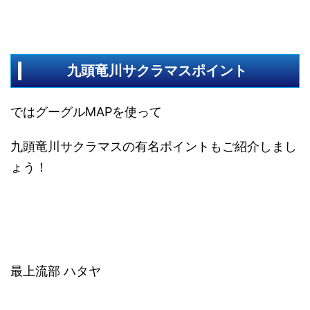
九頭竜川サクラマスポイント
ではグーグルMAPを使って
九頭竜川サクラマスの有名ポイントもご紹介しまし
ょう！
最上流部 ハタヤ