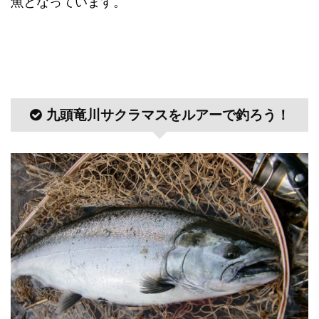
魚となっています。
九頭竜川サクラマスをルアーで釣ろう！