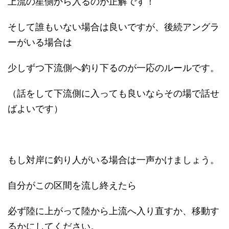
上流の星側から入るのが正解です！
そして誰もいない場合は良いですが、後続アングラ
ーがいる場合は
少しずつ下流側へ釣り下るのが一応のルールです。
（話をして下流側に入っても良いならその場で話せ
ばよいです）
もし対岸に釣り人がいる場合は一声かけましょう。
自分がこの区間を流し終えたら
必ず陸に上がって陸から上流へ入り直すか、移動す
るかにしてください。