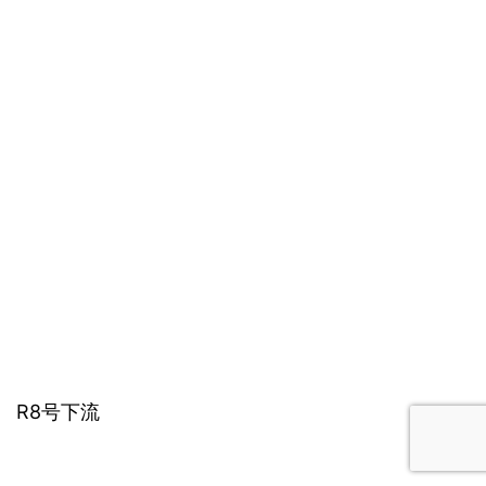
R8号下流