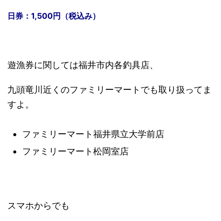
日券：1,500円（税込み）
遊漁券に関しては福井市内各釣具店、
九頭竜川近くのファミリーマートでも取り扱ってま
すよ。
ファミリーマート福井県立大学前店
ファミリーマート松岡室店
スマホからでも