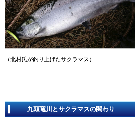
（北村氏が釣り上げたサクラマス）
九頭竜川とサクラマスの関わり