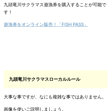
九頭竜川サクラマス遊漁券を購入することが可能で
す！
遊漁券をオンライン販売！「FISH PASS」
九頭竜川サクラマスローカルルール
大事な事ですが、なにも複雑な事ではありません。
画像を使いご説明しましょう。