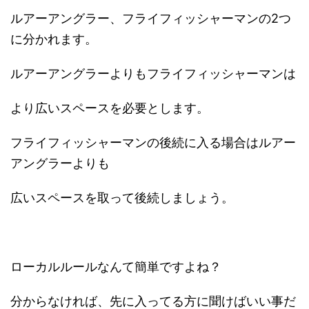
ルアーアングラー、フライフィッシャーマンの2つ
に分かれます。
ルアーアングラーよりもフライフィッシャーマンは
より広いスペースを必要とします。
フライフィッシャーマンの後続に入る場合はルアー
アングラーよりも
広いスペースを取って後続しましょう。
ローカルルールなんて簡単ですよね？
分からなければ、先に入ってる方に聞けばいい事だ