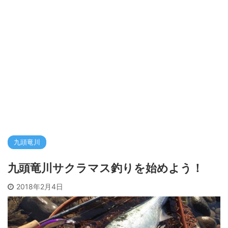
九頭竜川
九頭竜川サクラマス釣りを始めよう！
2018年2月4日