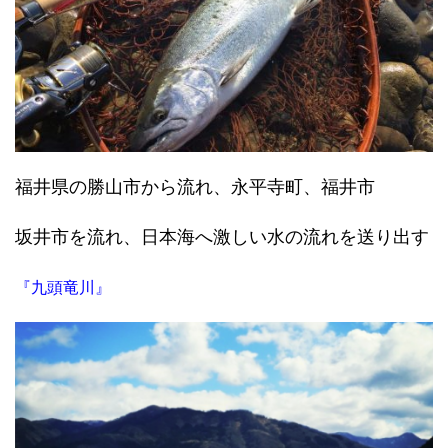
福井県の勝山市から流れ、永平寺町、福井市
坂井市を流れ、日本海へ激しい水の流れを送り出す
『九頭竜川』