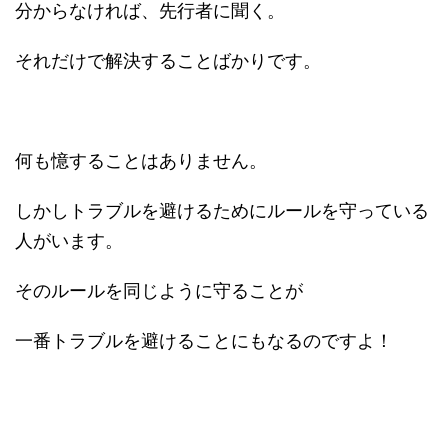
分からなければ、先行者に聞く。
それだけで解決することばかりです。
何も憶することはありません。
しかしトラブルを避けるためにルールを守っている
人がいます。
そのルールを同じように守ることが
一番トラブルを避けることにもなるのですよ！