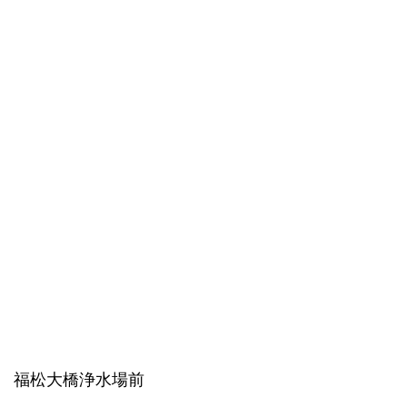
福松大橋浄水場前