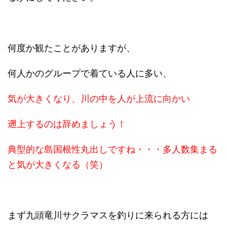
何度か観たことがありますが、
何人かのグループで着ている人に多い、
気が大きくなり、川の中を人が上流に向かい
遡上するのは辞めましょう！
典型的な島国根性丸出しですね・・・多人数集まる
と気が大きくなる（笑）
まず九頭竜川サクラマスを釣りに来られる方には