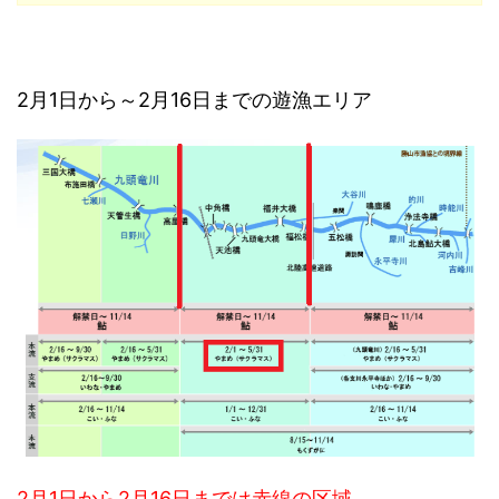
2月1日から～2月16日までの遊漁エリア
2月1日から2月16日までは赤線の区域