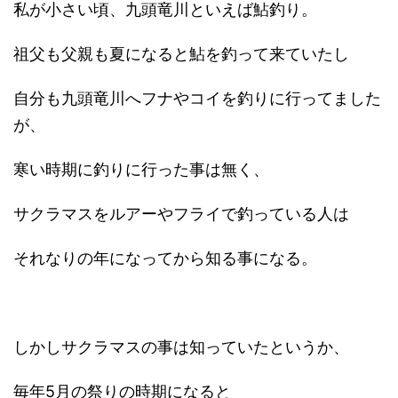
私が小さい頃、九頭竜川といえば鮎釣り。
祖父も父親も夏になると鮎を釣って来ていたし
自分も九頭竜川へフナやコイを釣りに行ってました
が、
寒い時期に釣りに行った事は無く、
サクラマスをルアーやフライで釣っている人は
それなりの年になってから知る事になる。
しかしサクラマスの事は知っていたというか、
毎年5月の祭りの時期になると