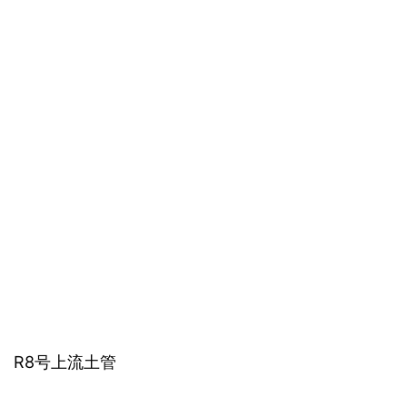
R8号上流土管