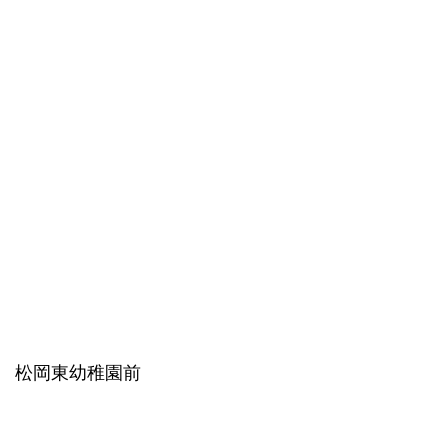
松岡東幼稚園前