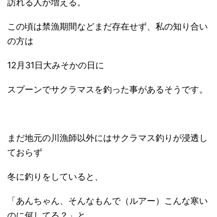
訪れる人が増える。
この頃は禁漁期間などまだ存在せず、私の知り合い
の方は
12月31日大みそかの日に
スプーンでサクラマスを釣った事があるそうです。
まだ地元の川漁師以外にはサクラマス釣りが浸透し
ておらず
冬に釣りをしていると、
「あんちゃん、そんなもんで（ルアー）こんな寒い
のに何してる？」と