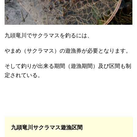
九頭竜川でサクラマスを釣るには、
やまめ（サクラマス）の遊漁券が必要となります。
そして釣りが出来る期間（遊漁期間）及び区間も制
定されている。
九頭竜川サクラマス遊漁区間