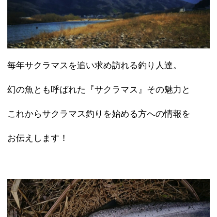
毎年サクラマスを追い求め訪れる釣り人達。
幻の魚とも呼ばれた『サクラマス』その魅力と
これからサクラマス釣りを始める方への情報を
お伝えします！