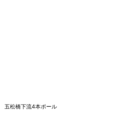
五松橋下流4本ポール