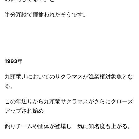
半分冗談で揶揄われたそうです。
1993年
九頭竜川においてのサクラマスが漁業権対象魚とな
る。
この年辺りから九頭竜サクラマスがさらにクローズ
アップされ始め
釣りチームや団体が登場し一気に知名度も上がる。