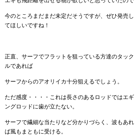
エギも飛距離を出せる物が欲しいと思っていたので
今のところまだまだ未定だそうですが、ぜひ発売し
てほしいですね！
正直、サーフでフラットを狙っている方達のタック
ルであれば
サーフからのアオリイカ十分狙えるでしょう。
ただ感度・・・・これは長さのあるロッドではエギ
ングロッドに歯が立たない。
サーフで繊細な当たりなど分かりづらく、波もあれ
ば風もまともに受ける。