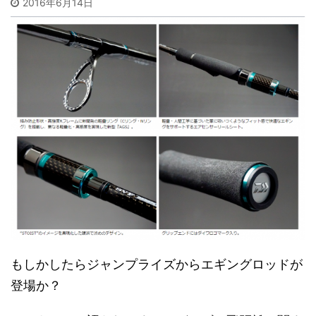
2016年6月14日
もしかしたらジャンプライズからエギングロッドが
登場か？