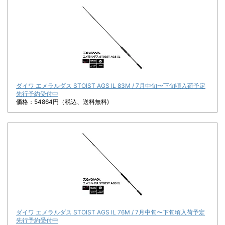
ダイワ エメラルダス STOIST AGS IL 83M / 7月中旬〜下旬頃入荷予定
先行予約受付中
価格：54864円（税込、送料無料)
ダイワ エメラルダス STOIST AGS IL 76M / 7月中旬〜下旬頃入荷予定
先行予約受付中