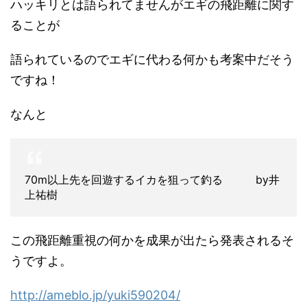
ハッキリとは語られてませんがエギの飛距離に関す
ることが
語られているのでエギに代わる何かも考案中だそう
ですね！
なんと
70m以上先を回遊するイカを狙って釣る by井
上祐樹
この飛距離重視の何かを成果が出たら発表されるそ
うですよ。
http://ameblo.jp/yuki590204/