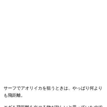
サーフでアオリイカを狙うときは、やっぱり何より
も飛距離。