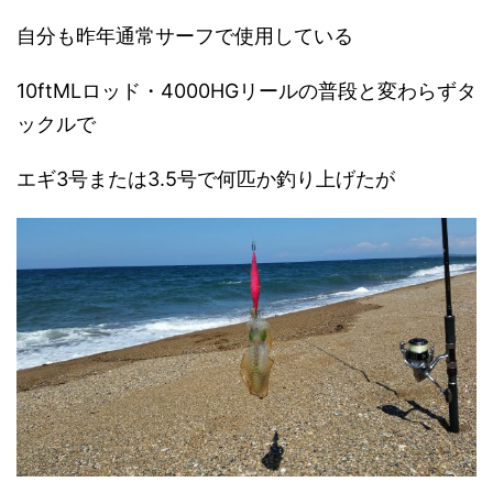
自分も昨年通常サーフで使用している
10ftMLロッド・4000HGリールの普段と変わらずタ
ックルで
エギ3号または3.5号で何匹か釣り上げたが