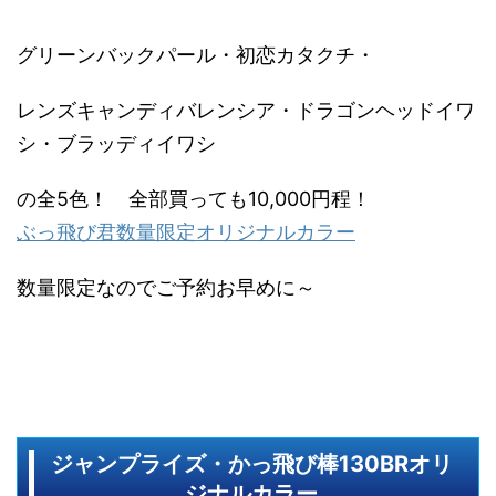
グリーンバックパール・初恋カタクチ・
レンズキャンディバレンシア・ドラゴンヘッドイワ
シ・ブラッディイワシ
の全5色！ 全部買っても10,000円程！
ぶっ飛び君数量限定オリジナルカラー
数量限定なのでご予約お早めに～
ジャンプライズ・かっ飛び棒130BRオリ
ジナルカラー