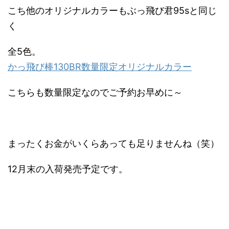
こち他のオリジナルカラーもぶっ飛び君95sと同じ
く
全5色。
かっ飛び棒130BR数量限定オリジナルカラー
こちらも数量限定なのでご予約お早めに～
まったくお金がいくらあっても足りませんね（笑）
12月末の入荷発売予定です。