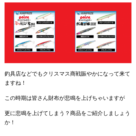
釣具店などでもクリスマス商戦賑やかになって来て
ますね！
この時期は皆さん財布が悲鳴を上げちゃいますが
更に悲鳴を上げてしまう？商品をご紹介しましょう
か！