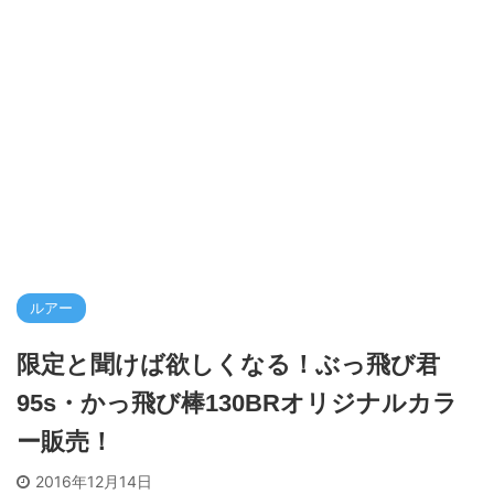
ルアー
限定と聞けば欲しくなる！ぶっ飛び君
95s・かっ飛び棒130BRオリジナルカラ
ー販売！
2016年12月14日