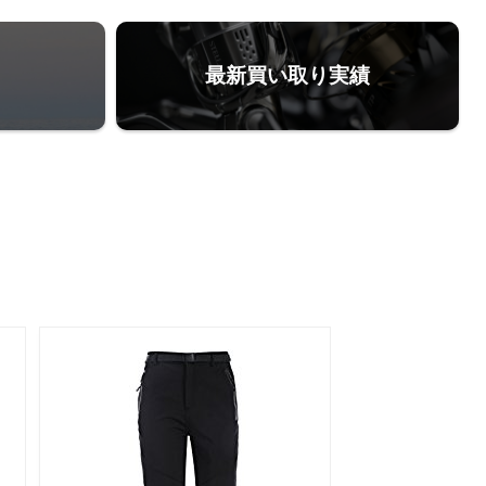
最新買い取り実績