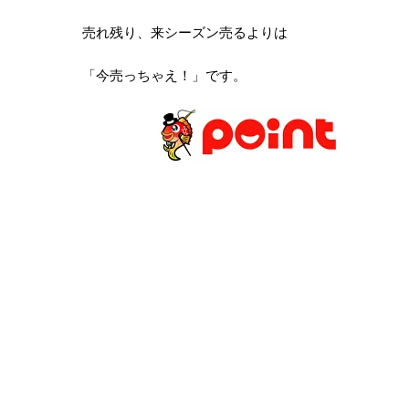
売れ残り、来シーズン売るよりは
「今売っちゃえ！」です。