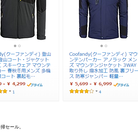
一掃セール。