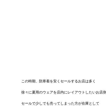
この時期、防寒着を安くセールするお店は多く
徐々に夏用のウェアを店内にレイアウトしたいお店
セールで少しでも売ってしまった方が在庫として