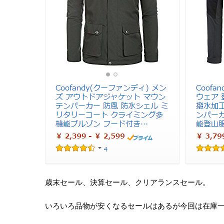
歳末セール、決算セール、クリアランスセール。
いろいろ品物が安くなるセールはあるが今回は在庫