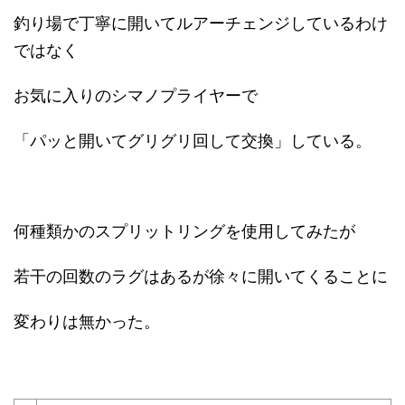
釣り場で丁寧に開いてルアーチェンジしているわけ
ではなく
お気に入りのシマノプライヤーで
「パッと開いてグリグリ回して交換」している。
何種類かのスプリットリングを使用してみたが
若干の回数のラグはあるが徐々に開いてくることに
変わりは無かった。