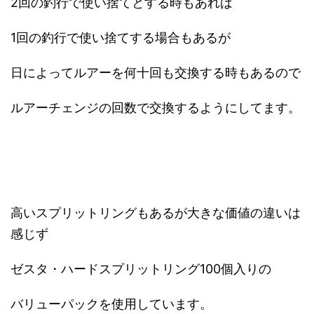
2回の釣行で使い捨てとする時もあれば
1回の釣行で使い捨てする場合もあるが
日によってルアーを何十回も交換する時もあるので
ルアーチェンジの回数で交換するようにしてます。
高いスプリットリングもあるが大きな価値の違いは
感じず
ゼスタ・ハードスプリットリング100個入りの
バリューパックを使用しています。