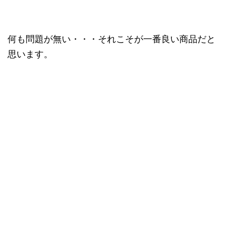
何も問題が無い・・・それこそが一番良い商品だと
思います。