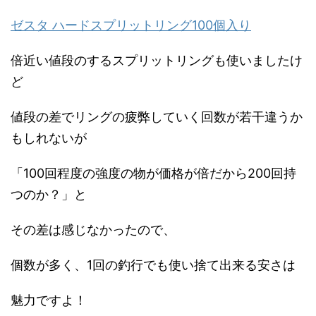
ゼスタ ハードスプリットリング100個入り
倍近い値段のするスプリットリングも使いましたけ
ど
値段の差でリングの疲弊していく回数が若干違うか
もしれないが
「100回程度の強度の物が価格が倍だから200回持
つのか？」と
その差は感じなかったので、
個数が多く、1回の釣行でも使い捨て出来る安さは
魅力ですよ！