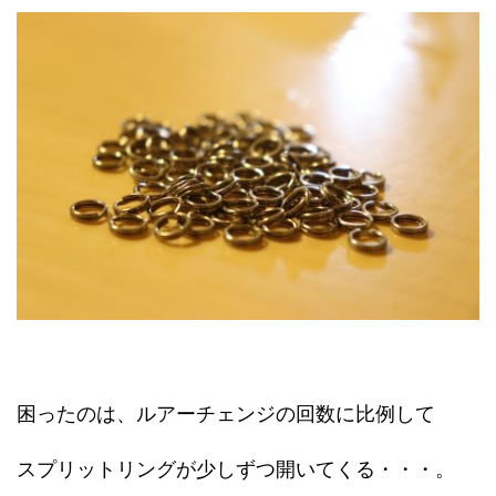
困ったのは、ルアーチェンジの回数に比例して
スプリットリングが少しずつ開いてくる・・・。