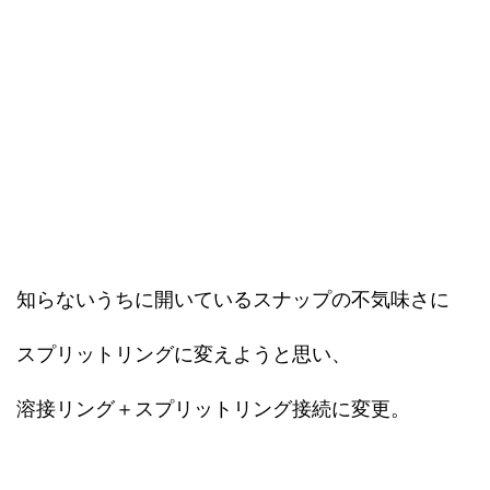
知らないうちに開いているスナップの不気味さに
スプリットリングに変えようと思い、
溶接リング＋スプリットリング接続に変更。