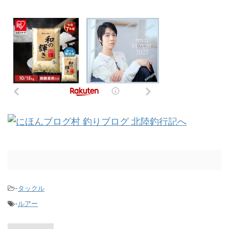
-
タックル
-
ルアー