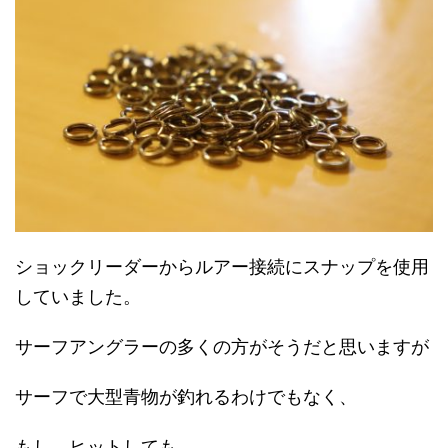
ショックリーダーからルアー接続にスナップを使用
していました。
サーフアングラーの多くの方がそうだと思いますが
サーフで大型青物が釣れるわけでもなく、
もし、ヒットしても