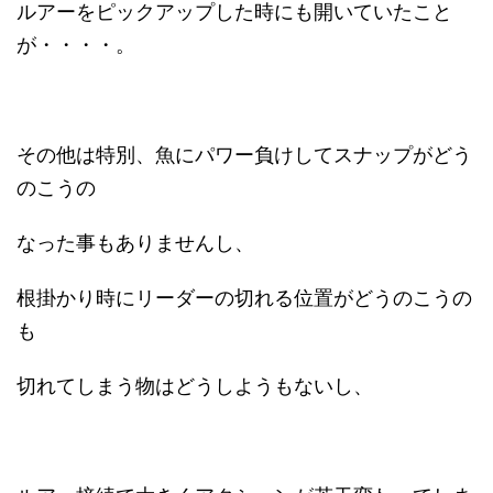
ルアーをピックアップした時にも開いていたこと
が・・・・。
その他は特別、魚にパワー負けしてスナップがどう
のこうの
なった事もありませんし、
根掛かり時にリーダーの切れる位置がどうのこうの
も
切れてしまう物はどうしようもないし、