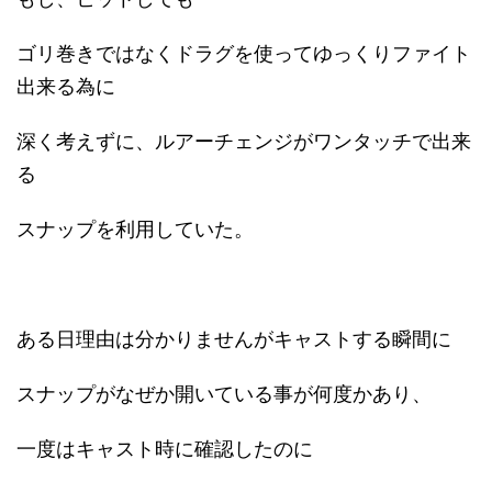
ゴリ巻きではなくドラグを使ってゆっくりファイト
出来る為に
深く考えずに、ルアーチェンジがワンタッチで出来
る
スナップを利用していた。
ある日理由は分かりませんがキャストする瞬間に
スナップがなぜか開いている事が何度かあり、
一度はキャスト時に確認したのに