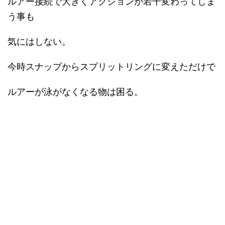
ルアー接続で大きくアクションが若干変わってしま
う事も
気にはしない。
今時スナップからスプリットリングに変えただけで
ルアーが泳がなくなる物は困る。