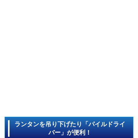
ランタンを吊り下げたり「パイルドライ
バー」が便利！