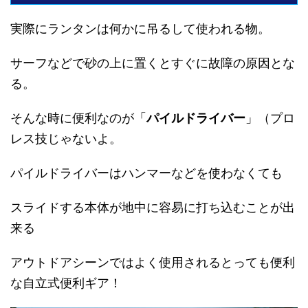
実際にランタンは何かに吊るして使われる物。
サーフなどで砂の上に置くとすぐに故障の原因とな
る。
そんな時に便利なのが「
パイルドライバー
」（プロ
レス技じゃないよ。
パイルドライバーはハンマーなどを使わなくても
スライドする本体が地中に容易に打ち込むことが出
来る
アウトドアシーンではよく使用されるとっても便利
な自立式便利ギア！