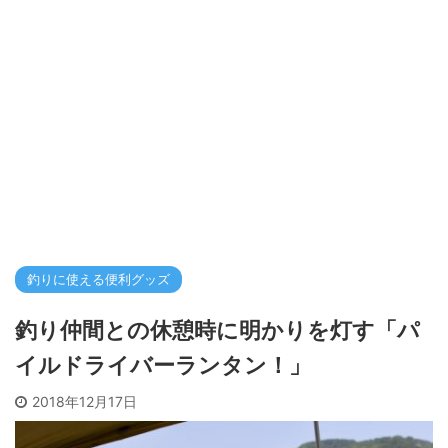
釣りに使える便利グッズ
釣り仲間との休憩時に明かりを灯す「パ
イルドライバーランタン！」
2018年12月17日