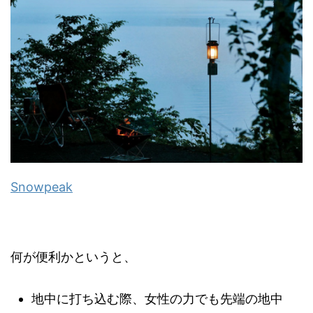
Snowpeak
何が便利かというと、
地中に打ち込む際、女性の力でも先端の地中