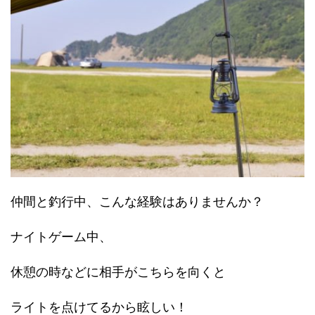
仲間と釣行中、こんな経験はありませんか？
ナイトゲーム中、
休憩の時などに相手がこちらを向くと
ライトを点けてるから眩しい！