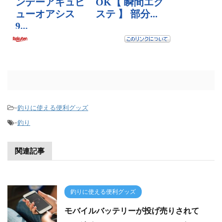
-
釣りに使える便利グッズ
-
釣り
関連記事
釣りに使える便利グッズ
モバイルバッテリーが投げ売りされて