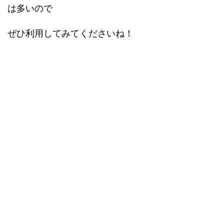
は多いので
ぜひ利用してみてくださいね！