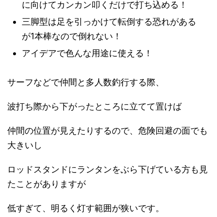
に向けてカンカン叩くだけで打ち込める！
三脚型は足を引っかけて転倒する恐れがある
が1本棒なので倒れない！
アイデアで色んな用途に使える！
サーフなどで仲間と多人数釣行する際、
波打ち際から下がったところに立てて置けば
仲間の位置が見えたりするので、危険回避の面でも
大きいし
ロッドスタンドにランタンをぶら下げている方も見
たことがありますが
低すぎて、明るく灯す範囲が狭いです。