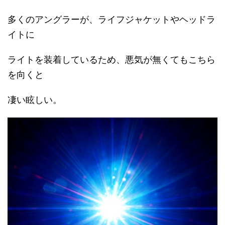
多くのアングラーが、ライフジャケットやヘッドラ
イトに
ライトを装着しているため、悪気が無くてもこちら
を向くと
凄い眩しい。