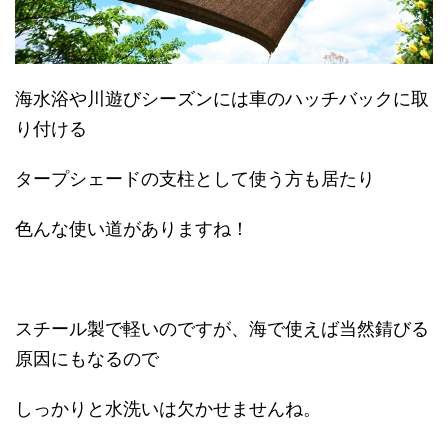
海水浴や川遊びシーズンには車のハッチバックに取
り付ける
タープシェードの支柱として使う方も居たり
色んな使い道がありますね！
スチール製で軽いのですが、海で使えば当然錆びる
原因にもなるので
しっかりと水洗いは欠かせませんね。