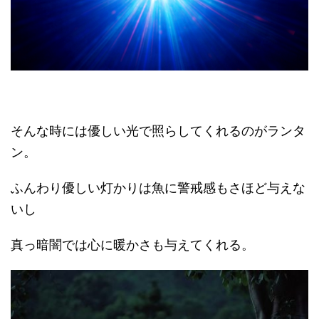
そんな時には優しい光で照らしてくれるのがランタ
ン。
ふんわり優しい灯かりは魚に警戒感もさほど与えな
いし
真っ暗闇では心に暖かさも与えてくれる。