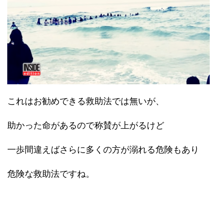
これはお勧めできる救助法では無いが、
助かった命があるので称賛が上がるけど
一歩間違えばさらに多くの方が溺れる危険もあり
危険な救助法ですね。