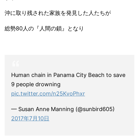
沖に取り残された家族を発見した人たちが
総勢80人の『人間の鎖』となり
Human chain in Panama City Beach to save
9 people drowning
pic.twitter.com/n25KvoPhxr
— Susan Anne Manning (@sunbird605)
2017年7月10日