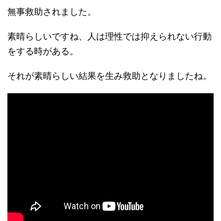
無事救助されました。
素晴らしいですね、人は理性では抑えられない行動
をする時がある。
それが素晴らしい結果を生み救助となりましたね。