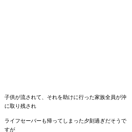
子供が流されて、それを助けに行った家族全員が沖
に取り残され
ライフセーバーも帰ってしまった夕刻過ぎだそうで
すが