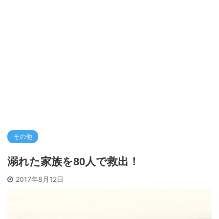
その他
溺れた家族を80人で救出！
2017年8月12日