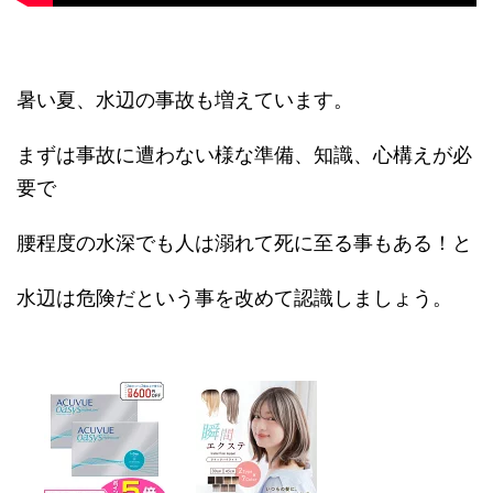
暑い夏、水辺の事故も増えています。
まずは事故に遭わない様な準備、知識、心構えが必
要で
腰程度の水深でも人は溺れて死に至る事もある！と
水辺は危険だという事を改めて認識しましょう。