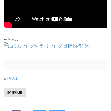
YouTubeより
-
その他
関連記事