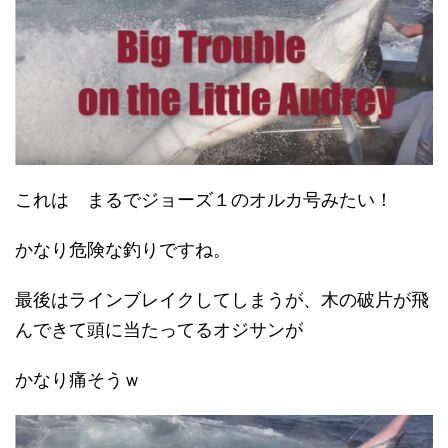
これは まるでジョーズ１のオルカ号みたい！
かなり危険な釣りですね。
最後はラインブレイクしてしまうが、木の破片が飛
んできて頭に当たってるオジサンが
かなり痛そうｗ