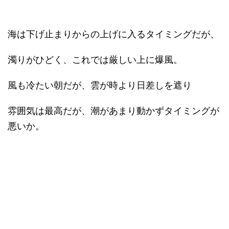
海は下げ止まりからの上げに入るタイミングだが、
濁りがひどく、これでは厳しい上に爆風。
風も冷たい朝だが、雲が時より日差しを遮り
雰囲気は最高だが、潮があまり動かずタイミングが
悪いか。