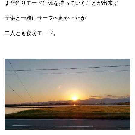
まだ釣りモードに体を持っていくことが出来ず
子供と一緒にサーフへ向かったが
二人とも寝坊モード。