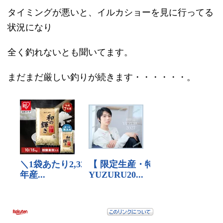
タイミングが悪いと、イルカショーを見に行ってる
状況になり
全く釣れないとも聞いてます。
まだまだ厳しい釣りが続きます・・・・・・。