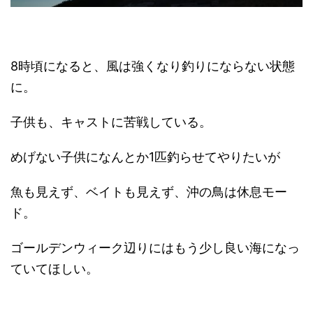
8時頃になると、風は強くなり釣りにならない状態
に。
子供も、キャストに苦戦している。
めげない子供になんとか1匹釣らせてやりたいが
魚も見えず、ベイトも見えず、沖の鳥は休息モー
ド。
ゴールデンウィーク辺りにはもう少し良い海になっ
ていてほしい。