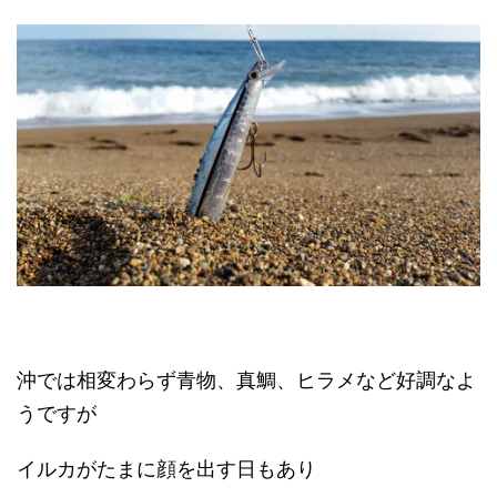
沖では相変わらず青物、真鯛、ヒラメなど好調なよ
うですが
イルカがたまに顔を出す日もあり