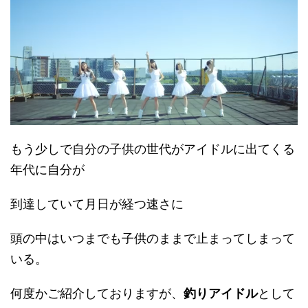
もう少しで自分の子供の世代がアイドルに出てくる
年代に自分が
到達していて月日が経つ速さに
頭の中はいつまでも子供のままで止まってしまって
いる。
何度かご紹介しておりますが、
釣りアイドル
として