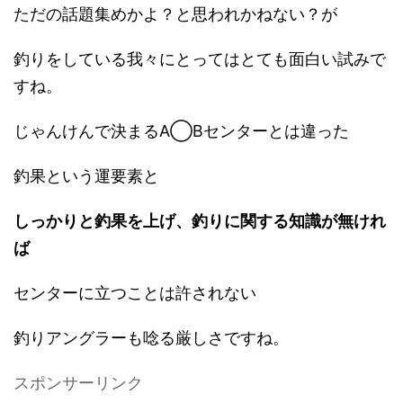
ただの話題集めかよ？と思われかねない？が
釣りをしている我々にとってはとても面白い試みで
すね。
じゃんけんで決まるA◯Bセンターとは違った
釣果という運要素と
しっかりと釣果を上げ、釣りに関する知識が無けれ
ば
センターに立つことは許されない
釣りアングラーも唸る厳しさですね。
スポンサーリンク