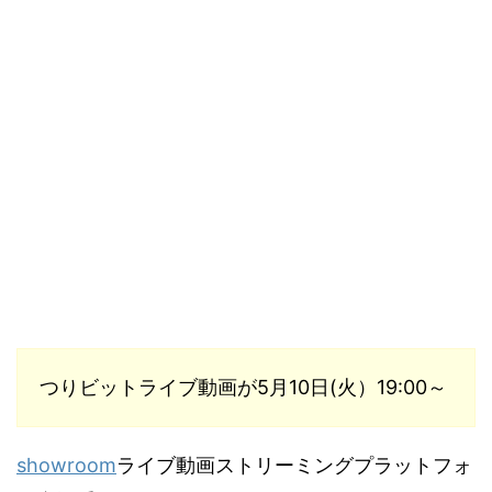
つりビットライブ動画が5月10日(火）19:00～
showroom
ライブ動画ストリーミングプラットフォ