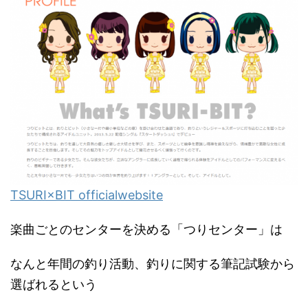
TSURI×BIT officialwebsite
楽曲ごとのセンターを決める「つりセンター」は
なんと年間の釣り活動、釣りに関する筆記試験から
選ばれるという