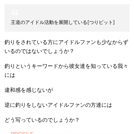
王道のアイドル活動を展開している[つりビット]
釣りをされている方にアイドルファンも少なからず
いるのではないでしょうか？
釣りというキーワードから彼女達を知っている我々
には
違和感を感じないが
逆に釣りをしないアイドルファンの方達には
どう写っているのでしょうか？