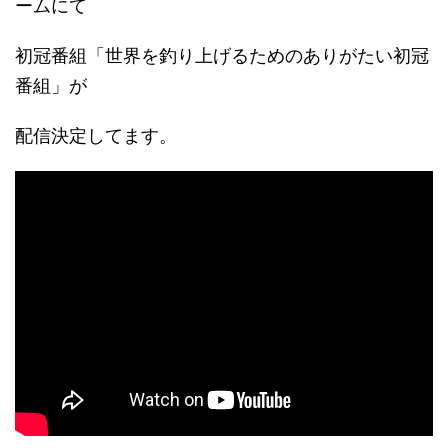
ームにて
初冠番組「世界を釣り上げるためのありがたい初冠
番組」が
配信決定してます。