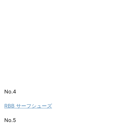
No.4
RBB サーフシューズ
No.5