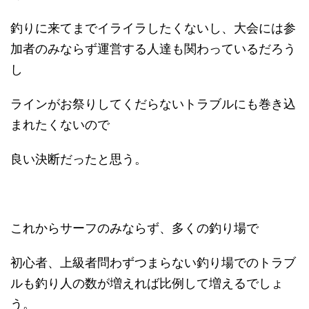
釣りに来てまでイライラしたくないし、大会には参
加者のみならず運営する人達も関わっているだろう
し
ラインがお祭りしてくだらないトラブルにも巻き込
まれたくないので
良い決断だったと思う。
これからサーフのみならず、多くの釣り場で
初心者、上級者問わずつまらない釣り場でのトラブ
ルも釣り人の数が増えれば比例して増えるでしょ
う。