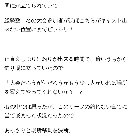
間にか立てられていて
総勢数十名の大会参加者がほぼこちらがキャスト出
来ない位置にまでビッシリ！
正直久しぶりに釣りが出来る時間で、暗いうちから
釣り場に立っていたので
「大会だろうが何だろうがもう少し人がいれば場所
を変えてやってくれないか？」と
心の中では思ったが、このサーフの釣れない全てに
当て嵌まった状況だったので
あっさりと場所移動を決断。