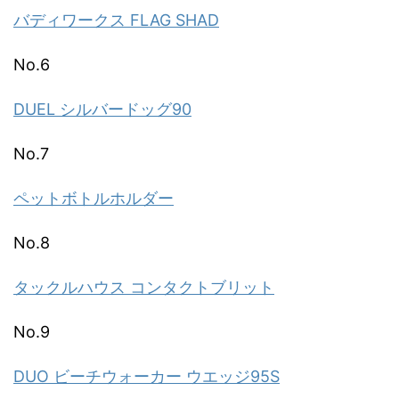
バディワークス FLAG SHAD
No.6
DUEL シルバードッグ90
No.7
ペットボトルホルダー
No.8
タックルハウス コンタクトブリット
No.9
DUO ビーチウォーカー ウエッジ95S