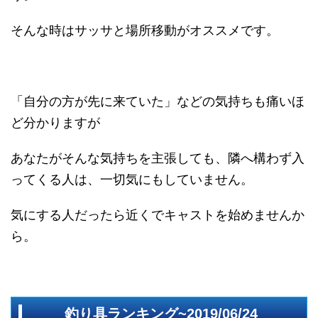
そんな時はサッサと場所移動がオススメです。
「自分の方が先に来ていた」などの気持ちも痛いほ
ど分かりますが
あなたがそんな気持ちを主張しても、隣へ構わず入
ってくる人は、一切気にもしていません。
気にする人だったら近くでキャストを始めませんか
ら。
釣り具ランキング~2019/06/24