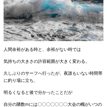
人間余裕がある時と、余裕がない時では
気持ちの大きさの許容範囲が大きく変わる。
久しぶりのサーフへ行ったが、夜誰もいない時間帯
に釣り場に立ち、
明るくなると後で分かったことだが
自分の隣数mには〇〇〇〇〇〇〇大会の幟がいつの