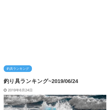
釣具ランキング
釣り具ランキング~2019/06/24
2019年6月24日