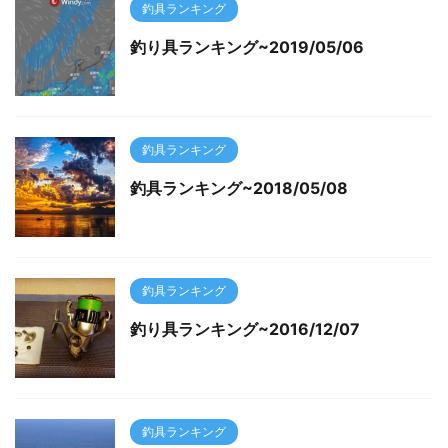
釣具ランキング
釣り具ランキング~2019/05/06
釣具ランキング
釣具ランキング~2018/05/08
釣具ランキング
釣り具ランキング~2016/12/07
釣具ランキング