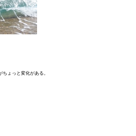
がちょっと変化がある。