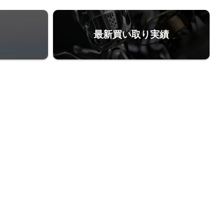
最新買い取り実績