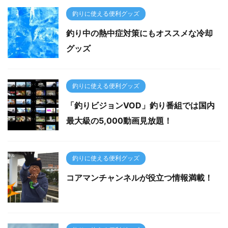
釣りに使える便利グッズ
釣り中の熱中症対策にもオススメな冷却
グッズ
釣りに使える便利グッズ
「釣りビジョンVOD」釣り番組では国内
最大級の5,000動画見放題！
釣りに使える便利グッズ
コアマンチャンネルが役立つ情報満載！