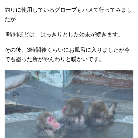
釣りに使用しているグローブもハメて行ってみまし
たが
1時間ほどは、はっきりとした効果が続きます。
その後、3時間後くらいにお風呂に入りましたが今
でも塗った所がやんわりと暖かいです。