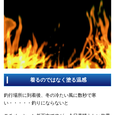
着るのではなく塗る温感
釣行場所に到着後、冬の冷たい風に数秒で寒
い・・・・・釣りにならないと