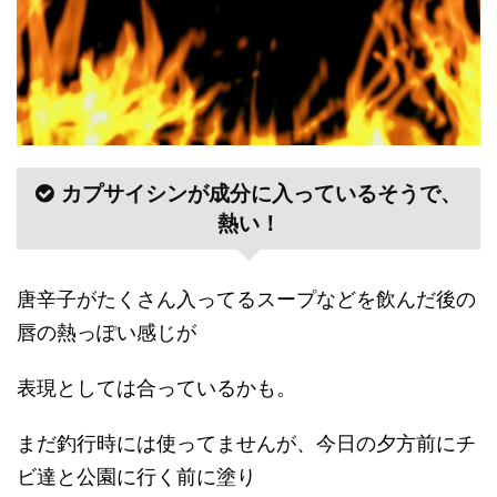
カプサイシンが成分に入っているそうで、
熱い！
唐辛子がたくさん入ってるスープなどを飲んだ後の
唇の熱っぽい感じが
表現としては合っているかも。
まだ釣行時には使ってませんが、今日の夕方前にチ
ビ達と公園に行く前に塗り