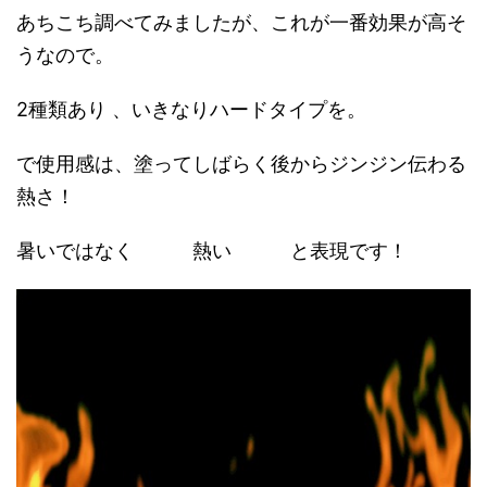
あちこち調べてみましたが、これが一番効果が高そ
うなので。
2種類あり 、いきなりハードタイプを。
で使用感は、塗ってしばらく後からジンジン伝わる
熱さ！
暑いではなく 熱い と表現です！