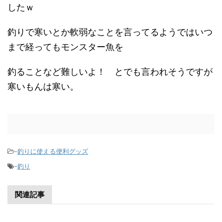
したｗ
釣りで寒いとか軟弱なことを言ってるようではいつ
まで経ってもモンスター魚を
釣ることなど難しいよ！ とでも言われそうですが
寒いもんは寒い。
-
釣りに使える便利グッズ
-
釣り
関連記事