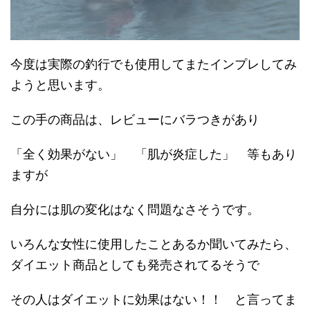
今度は実際の釣行でも使用してまたインプレしてみ
ようと思います。
この手の商品は、レビューにバラつきがあり
「全く効果がない」 「肌が炎症した」 等もあり
ますが
自分には肌の変化はなく問題なさそうです。
いろんな女性に使用したことあるか聞いてみたら、
ダイエット商品としても発売されてるそうで
その人はダイエットに効果はない！！ と言ってま