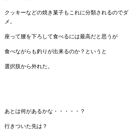
クッキーなどの焼き菓子もこれに分類されるのでダ
メ。
座って腰を下ろして食べるには最高だと思うが
食べながらも釣りが出来るのか？というと
選択肢から外れた。
あとは何があるかな・・・・・？
行きついた先は？