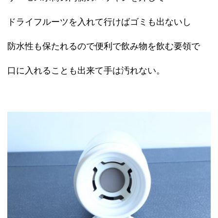
ドライフルーツを入れて行けばゴミも出ないし
防水性も保たれるので便利で飲み物を飲む要領で
口に入れることも出来て手は汚れない。