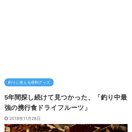
釣りに使える便利グッズ
5年間探し続けて見つかった、「釣り中最
強の携行食ドライフルーツ」
2018年11月28日