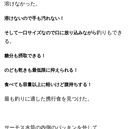
溶けなかった。
溶けないので手も汚れない！
釣りもでき
そして一口サイズなので口に放り込みながら
る。
糖分も摂取できる！
のども乾きも最低限に抑えられる！
食べても容量以上に軽いけど腹持ちする！
最も釣りに適した携行食を見つけた。
サーモス水筒の内側のパッキンを外して