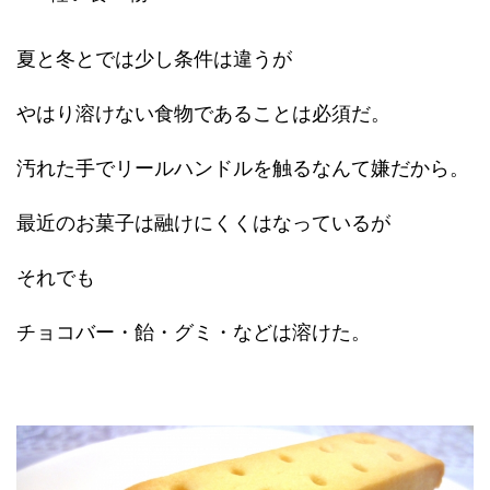
夏と冬とでは少し条件は違うが
やはり溶けない食物であることは必須だ。
汚れた手でリールハンドルを触るなんて嫌だから。
最近のお菓子は融けにくくはなっているが
それでも
チョコバー・飴・グミ・などは溶けた。