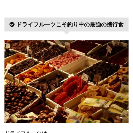
ドライフルーツこそ釣り中の最強の携行食