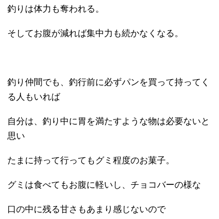
釣りは体力も奪われる。
そしてお腹が減れば集中力も続かなくなる。
釣り仲間でも、釣行前に必ずパンを買って持ってく
る人もいれば
自分は、釣り中に胃を満たすような物は必要ないと
思い
たまに持って行ってもグミ程度のお菓子。
グミは食べてもお腹に軽いし、チョコバーの様な
口の中に残る甘さもあまり感じないので