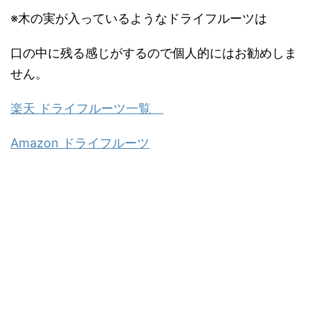
入
※木の実が入っているようなドライフルーツは
口の中に残る感じがするので個人的にはお勧めしま
せん。
楽天 ドライフルーツ一覧
Amazon ドライフルーツ