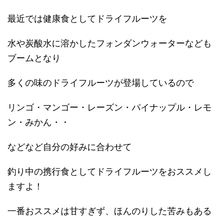
最近では健康食としてドライフルーツを
水や炭酸水に溶かしたフォンダンウォーターなども
ブームとなり
多くの味のドライフルーツが登場しているので
リンゴ・マンゴー・レーズン・パイナップル・レモ
ン・みかん・・
などなど自分の好みに合わせて
釣り中の携行食としてドライフルーツをおススメし
ますよ！
一番おススメは甘すぎず、ほんのりした苦みもある