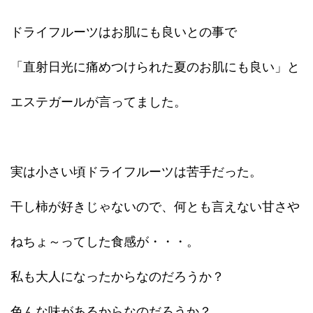
ドライフルーツはお肌にも良いとの事で
「直射日光に痛めつけられた夏のお肌にも良い」と
エステガールが言ってました。
実は小さい頃ドライフルーツは苦手だった。
干し柿が好きじゃないので、何とも言えない甘さや
ねちょ～ってした食感が・・・。
私も大人になったからなのだろうか？
色んな味があるからなのだろうか？