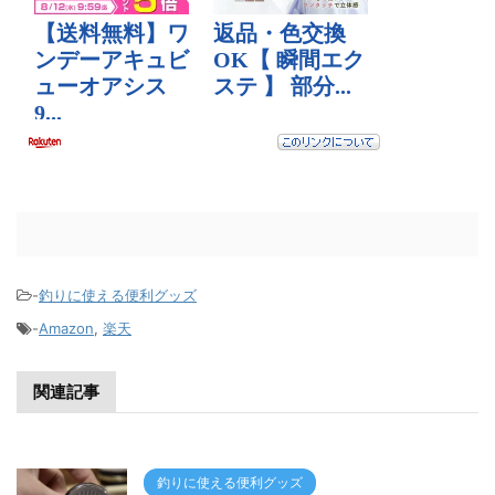
-
釣りに使える便利グッズ
-
Amazon
,
楽天
関連記事
釣りに使える便利グッズ