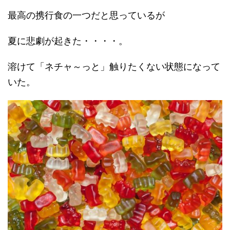
最高の携行食の一つだと思っているが
夏に悲劇が起きた・・・・。
溶けて「ネチャ～っと」触りたくない状態になって
いた。