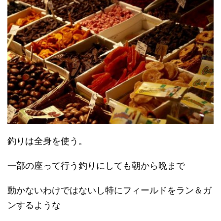
釣りは全身を使う。
一部の座って行う釣りにしても朝から晩まで
動かないわけではないし特にフィールドをラン＆ガ
ンするような