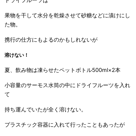
ドライフルーツは
果物を干して水分を乾燥させて砂糖などに漬けにし
た物。
携行の仕方にもよるのかもしれないが
溶けない！
夏、飲み物は凍らせたペットボトル500ml×2本
小容量のサーモス水筒の中にドライフルーツを入れ
て
持ち運んでいたが全く溶けない。
プラスチック容器に入れて行ったこともあったが