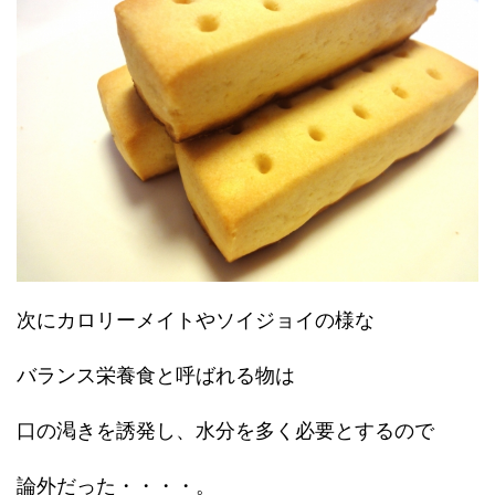
次にカロリーメイトやソイジョイの様な
バランス栄養食と呼ばれる物は
口の渇きを誘発し、水分を多く必要とするので
論外だった・・・・。