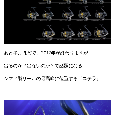
あと半月ほどで、2017年が終わりますが
出るのか？出ないのか？で話題になる
シマノ製リールの最高峰に位置する『
ステラ
』