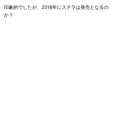
印象的でしたが、2018年にステラは発売となるの
か？