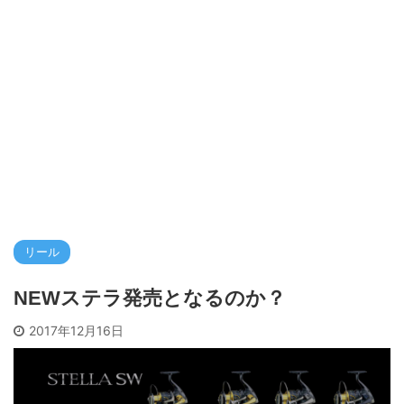
リール
NEWステラ発売となるのか？
2017年12月16日