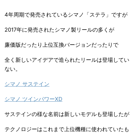
4年周期で発売されているシマノ「ステラ」ですが
2017年に発売されたシマノ製リールの多くが
廉価版だったり上位互換バージョンだったりで
全く新しいアイデアで造られたリールは登場してい
ない。
シマノ サステイン
シマノ ツインパワーXD
サステインの様な名前は新しいモデルも登場したが
テクノロジーはこれまで上位機種に使われていたも