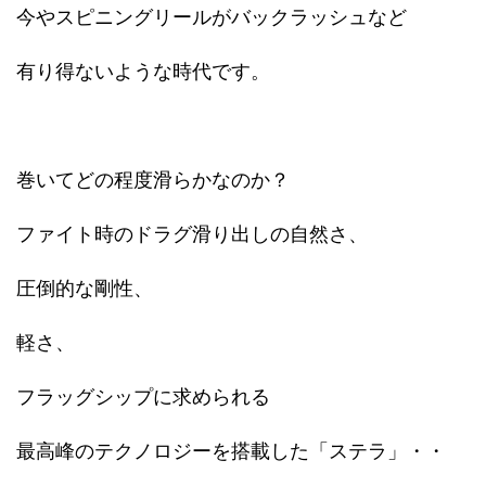
今やスピニングリールがバックラッシュなど
有り得ないような時代です。
巻いてどの程度滑らかなのか？
ファイト時のドラグ滑り出しの自然さ、
圧倒的な剛性、
軽さ、
フラッグシップに求められる
最高峰のテクノロジーを搭載した「ステラ」・・