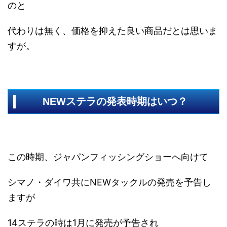
のと
代わりは無く、価格を抑えた良い商品だとは思いま
すが。
NEWステラの発表時期はいつ？
この時期、ジャパンフィッシングショーへ向けて
シマノ・ダイワ共にNEWタックルの発売を予告し
ますが
14ステラの時は1月に発売が予告され