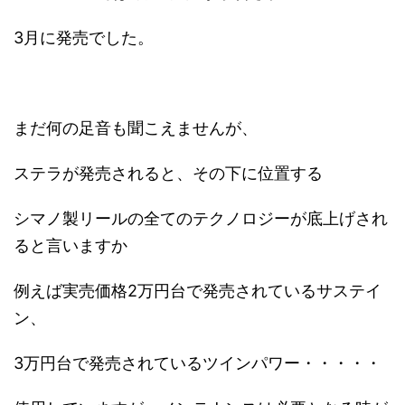
3月に発売でした。
まだ何の足音も聞こえませんが、
ステラが発売されると、その下に位置する
シマノ製リールの全てのテクノロジーが底上げされ
ると言いますか
例えば実売価格2万円台で発売されているサステイ
ン、
3万円台で発売されているツインパワー・・・・・