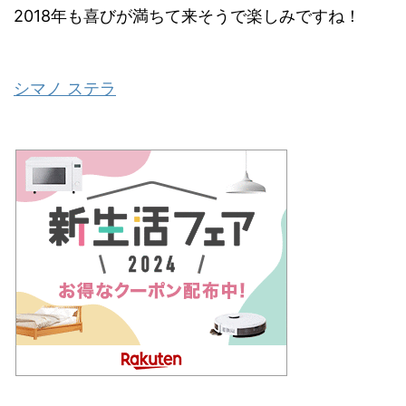
2018年も喜びが満ちて来そうで楽しみですね！
シマノ ステラ