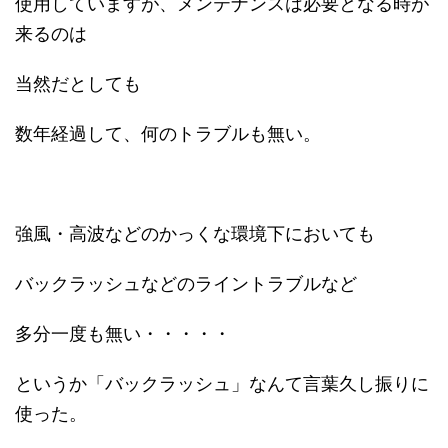
使用していますが、メンテナンスは必要となる時が
来るのは
当然だとしても
数年経過して、何のトラブルも無い。
強風・高波などのかっくな環境下においても
バックラッシュなどのライントラブルなど
多分一度も無い・・・・・
というか「バックラッシュ」なんて言葉久し振りに
使った。