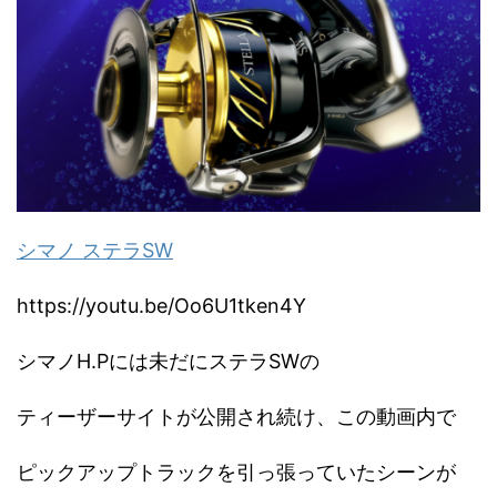
シマノ ステラSW
https://youtu.be/Oo6U1tken4Y
シマノH.Pには未だにステラSWの
ティーザーサイトが公開され続け、この動画内で
ピックアップトラックを引っ張っていたシーンが