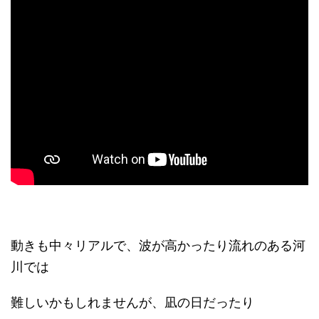
動きも中々リアルで、波が高かったり流れのある河
川では
難しいかもしれませんが、凪の日だったり