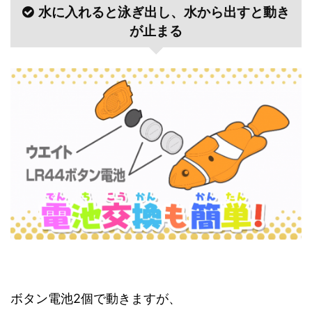
水に入れると泳ぎ出し、水から出すと動き
が止まる
ボタン電池2個で動きますが、