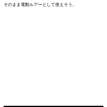
そのまま電動ルアーとして使えそう。