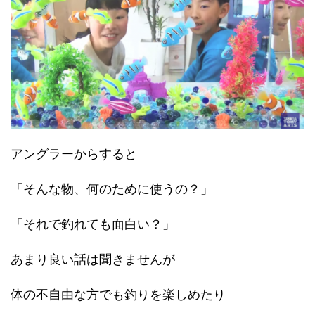
アングラーからすると
「そんな物、何のために使うの？」
「それで釣れても面白い？」
あまり良い話は聞きませんが
体の不自由な方でも釣りを楽しめたり