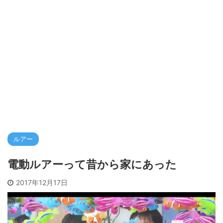
ルアー
電動ルアーって昔から家にあった
2017年12月17日