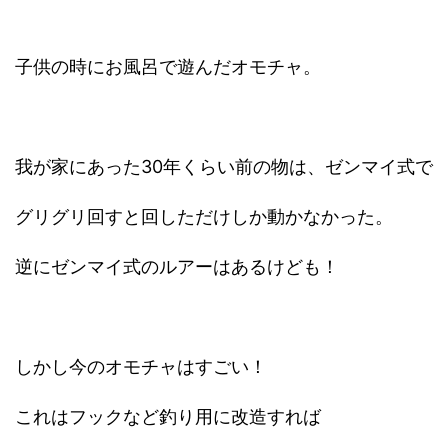
子供の時にお風呂で遊んだオモチャ。
我が家にあった30年くらい前の物は、ゼンマイ式で
グリグリ回すと回しただけしか動かなかった。
逆にゼンマイ式のルアーはあるけども！
しかし今のオモチャはすごい！
これはフックなど釣り用に改造すれば