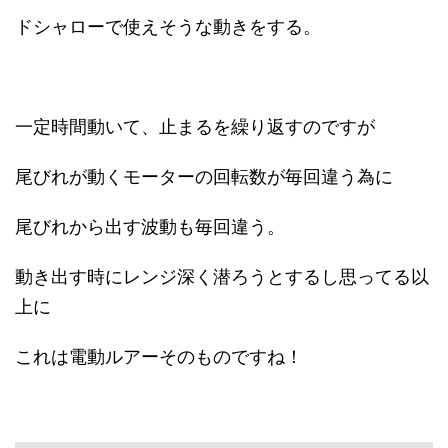
ドシャローで使えそうな動きをする。
一定時間動いて、止まるを繰り返すのですが
尾びれが動くモーターの回転数が毎回違う為に
尾びれから出す波動も毎回違う。
動き出す時にレンジ深く潜ろうとするし思ってる以
上に
これは電動ルアーそのものですね！