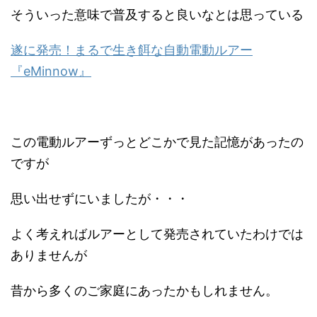
そういった意味で普及すると良いなとは思っている
遂に発売！まるで生き餌な自動電動ルアー
『eMinnow』
この電動ルアーずっとどこかで見た記憶があったの
ですが
思い出せずにいましたが・・・
よく考えればルアーとして発売されていたわけでは
ありませんが
昔から多くのご家庭にあったかもしれません。