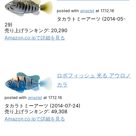
posted with
amazlet
at 17.12.16
タカラトミーアーツ (2014-05-
29)
売り上げランキング: 20,290
Amazon.co.jpで詳細を見る
ロボフィッシュ 光る アウロノ
カラ
posted with
amazlet
at 17.12.16
タカラトミーアーツ (2014-07-24)
売り上げランキング: 49,308
Amazon.co.jpで詳細を見る