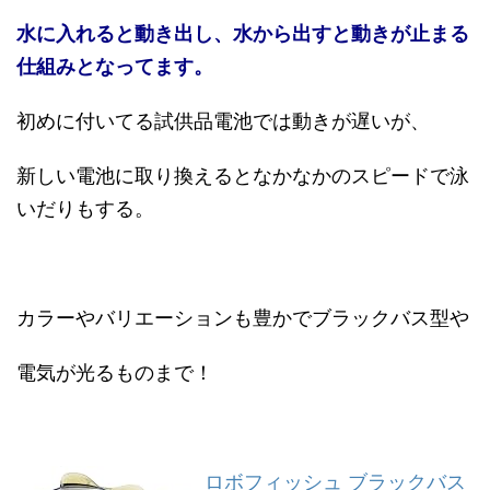
水に入れると動き出し、水から出すと動きが止まる
仕組みとなってます。
初めに付いてる試供品電池では動きが遅いが、
新しい電池に取り換えるとなかなかのスピードで泳
いだりもする。
カラーやバリエーションも豊かでブラックバス型や
電気が光るものまで！
ロボフィッシュ ブラックバス