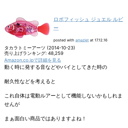
ロボフィッシュ ジュエル ルビ
ー
posted with
amazlet
at 17.12.16
タカラトミーアーツ (2014-10-23)
売り上げランキング: 48,259
Amazon.co.jpで詳細を見る
動く時に発する音などやバイとしてきた時の
耐久性などを考えると
これ自体は電動ルアーとして機能しないかもしれま
せんが
まぁ面白い商品ではありますよね！