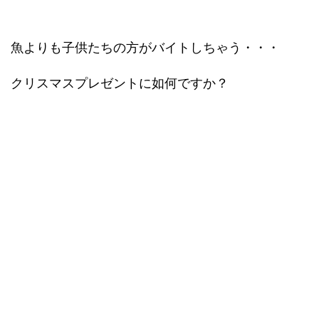
魚よりも子供たちの方がバイトしちゃう・・・
クリスマスプレゼントに如何ですか？