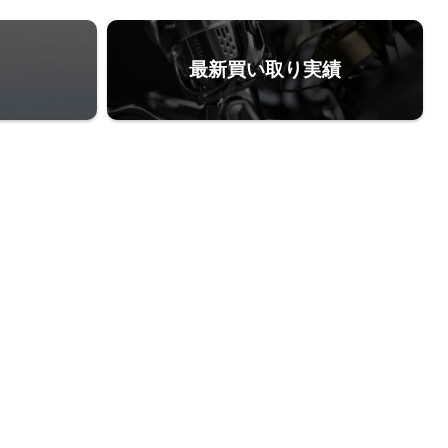
最新買い取り実績