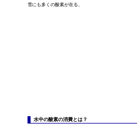
雪にも多くの酸素が在る。
水中の酸素の消費とは？