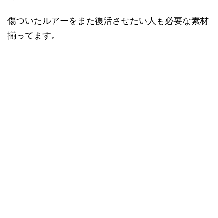
傷ついたルアーをまた復活させたい人も必要な素材
揃ってます。