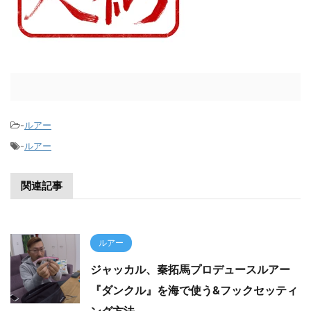
-
ルアー
-
ルアー
関連記事
ルアー
ジャッカル、秦拓馬プロデュースルアー
『ダンクル』を海で使う&フックセッティ
ング方法