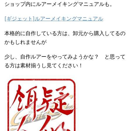
ショップ内にルアーメイキングマニュアルも。
[ギジェット]ルアーメイキングマニュアル
本格的に自作している方は、卸元から購入してるの
かもしれませんが
少し、自作ルアーをやってみようかな？ と思って
る方は素材揃うし見てください！