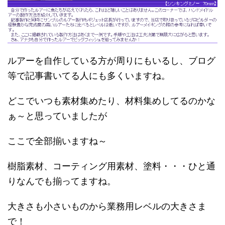
ルアーを自作している方が周りにもいるし、ブログ
等で記事書いてる人にも多くいますね。
どこでいつも素材集めたり、材料集めしてるのかな
ぁ～と思っていましたが
ここで全部揃いますね～
樹脂素材、コーティング用素材、塗料・・・ひと通
りなんでも揃ってますね。
大きさも小さいものから業務用レベルの大きさま
で！