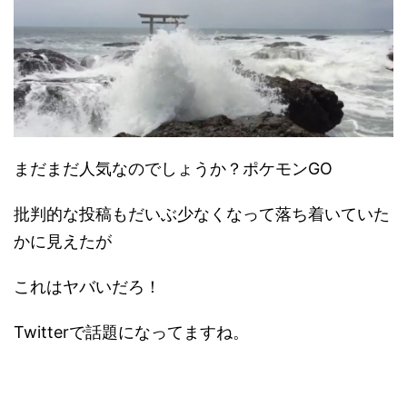
まだまだ人気なのでしょうか？ポケモンGO
批判的な投稿もだいぶ少なくなって落ち着いていた
かに見えたが
これはヤバいだろ！
Twitterで話題になってますね。