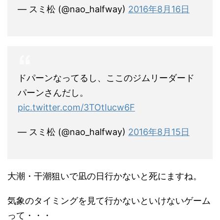
— スミ松 (@nao_halfway)
2016年8月16日
ドパーンなってるし、ここのジムリーダード
パーンさんだし。
pic.twitter.com/3TOtIucw6F
— スミ松 (@nao_halfway)
2016年8月15日
大潮・干潮狙いで凪の日行かないと死にますね。
気象のタイミングを見て行かないといけないゲーム
って・・・