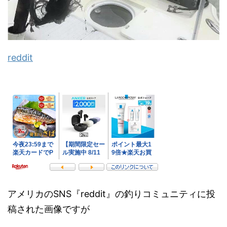
reddit
アメリカのSNS『reddit』の釣りコミュニティに投
稿された画像ですが