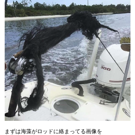
まずは海藻がロッドに絡まってる画像を