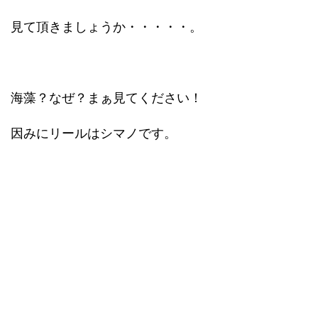
見て頂きましょうか・・・・・。
海藻？なぜ？まぁ見てください！
因みにリールはシマノです。