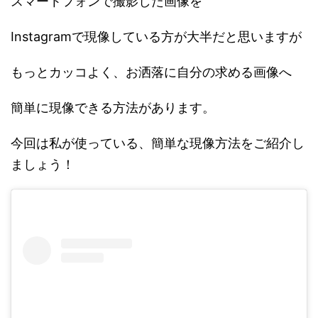
スマートフォンで撮影した画像を
Instagramで現像している方が大半だと思いますが
もっとカッコよく、お洒落に自分の求める画像へ
簡単に現像できる方法があります。
今回は私が使っている、簡単な現像方法をご紹介し
ましょう！