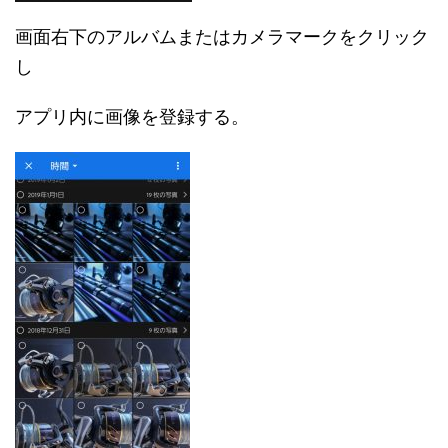
画面右下のアルバムまたはカメラマークをクリック
し
アプリ内に画像を登録する。