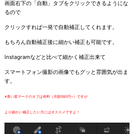
画面右下の「自動」タブをクリックできるようにな
るので
クリックすれば一発で自動補正してくれます。
もちろん自動補正後に細かい補正も可能です。
Instagramなどと比べて細かく補正出来て
スマートフォン撮影の画像でもグッと雰囲気が出ま
す。
※青い星マークのタブは有料（月額560円~）ですが
より細かい補正したい方にはオススメですよ！