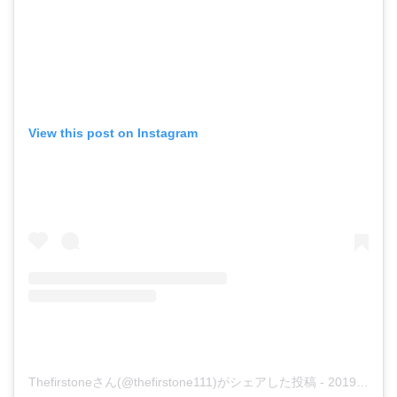
View this post on Instagram
Thefirstoneさん(@thefirstone111)がシェアした投稿
-
2019年 1月月2日午前5時10分PST