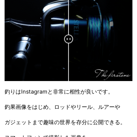
釣りはInstagramと非常に相性が良いです。
釣果画像をはじめ、ロッドやリール、ルアーや
ガジェットまで趣味の世界を存分に公開できる。