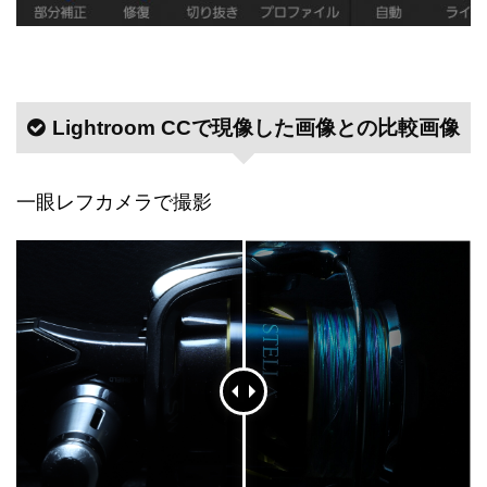
Lightroom CCで現像した画像との比較画像
一眼レフカメラで撮影