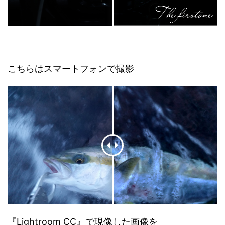
こちらはスマートフォンで撮影
『Lightroom CC』で現像した画像を