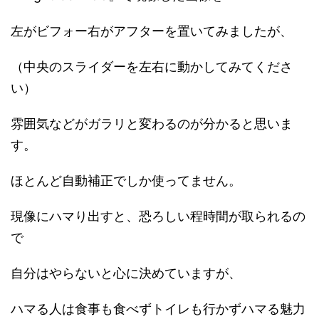
左がビフォー右がアフターを置いてみましたが、
（中央のスライダーを左右に動かしてみてくださ
い）
雰囲気などがガラリと変わるのが分かると思いま
す。
ほとんど自動補正でしか使ってません。
現像にハマり出すと、恐ろしい程時間が取られるの
で
自分はやらないと心に決めていますが、
ハマる人は食事も食べずトイレも行かずハマる魅力