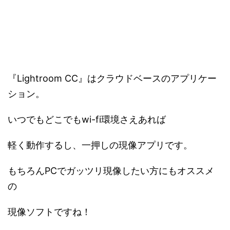
『Lightroom CC』はクラウドベースのアプリケー
ション。
いつでもどこでもwi-fi環境さえあれば
軽く動作するし、一押しの現像アプリです。
もちろんPCでガッツリ現像したい方にもオススメ
の
現像ソフトですね！