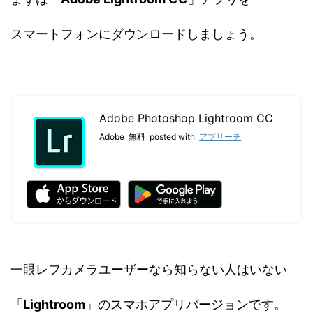
スマートフォンにダウンロードしましょう。
Adobe Photoshop Lightroom CC
Adobe
無料
posted with
アプリーチ
一眼レフカメラユーザーなら知らない人はいない
「
Lightroom
」のスマホアプリバージョンです。