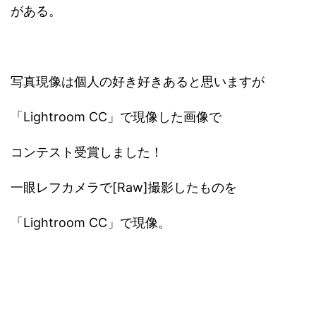
がある。
写真現像は個人の好き好きあると思いますが
「Lightroom CC」で現像した画像で
コンテスト受賞しました！
一眼レフカメラで[Raw]撮影したものを
「Lightroom CC」で現像。