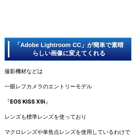
「Adobe Lightroom CC」が簡単で素晴
らしい画像に変えてくれる
撮影機材などは
一眼レフカメラのエントリーモデル
『
EOS KISS X9i
』
レンズも標準レンズを使っており
マクロレンズや単焦点レンズを使用しているわけで