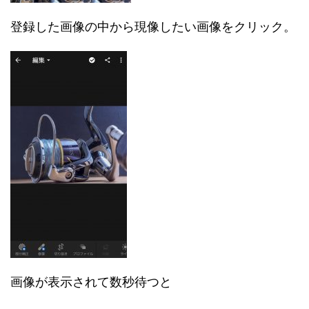
登録した画像の中から現像したい画像をクリック。
画像が表示されて数秒待つと