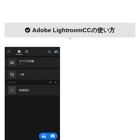
Adobe LightroomCCの使い方