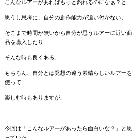
こんなルアーがあればもっと釣れるのになぁ？と
思うし思考に、自分の創作能力が追い付かない、
そこまで時間が無いから自分が思うルアーに近い商
品を購入したり
そんな時も良くある。
もちろん、自分とは発想の違う素晴らしいルアーを
使って
楽しむ時もありますが。
今回は「こんなルアーがあったら面白いな？」と思
っていた