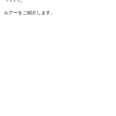
ルアーをご紹介します。