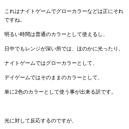
これはナイトゲームでグローカラーなどは正にそれ
ですね。
明るい時間は普通のカラーとして使えるし、
日中でもレンジが深い所では、ほのかに光ったり。
ナイトゲームではグローカラーとして、
デイゲームではそのままのカラーとして、
単に2色のカラーとして使う事が出来る訳です。
光に対して反応するのですが、