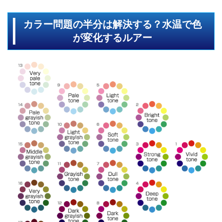
カラー問題の半分は解決する？水温で色
が変化するルアー