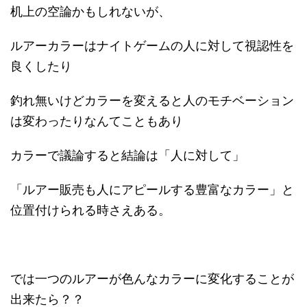
机上の空論かもしれないが、
ルアーカラーはナイトゲームの人に対して視認性を
良くしたり
釣れ無いけどカラーを変えると人のモチベーション
は変わったりなんてこともあり
カラーで議論すると結論は「人に対して」
「ルアー販売も人にアピールする豊富なカラー」と
位置付けられる時さえある。
では一つのルアーが色んなカラーに変化することが
出来たら？？