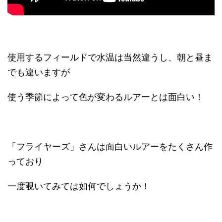
使用するフィールドで水温は当然違うし、朝と昼ま
でも違いますが
使う季節によって色が変わるルアーとは面白い！
「フライヤーズ」さんは面白いルアーをたくさん作
っており
一度覗いてみては如何でしょうか！