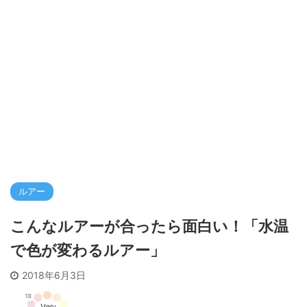
ルアー
こんなルアーが合ったら面白い！「水温
で色が変わるルアー」
2018年6月3日