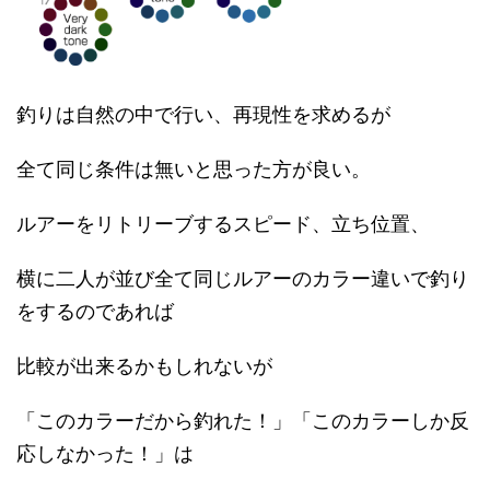
釣りは自然の中で行い、再現性を求めるが
全て同じ条件は無いと思った方が良い。
ルアーをリトリーブするスピード、立ち位置、
横に二人が並び全て同じルアーのカラー違いで釣り
をするのであれば
比較が出来るかもしれないが
「このカラーだから釣れた！」「このカラーしか反
応しなかった！」は