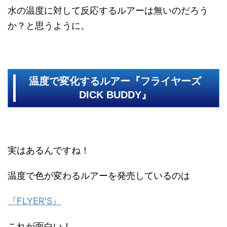
水の温度に対して反応するルアーは無いのだろう
か？と思うように。
温度で変化するルアー『フライヤーズ
DICK BUDDY』
実はあるんですね！
温度で色が変わるルアーを発売しているのは
『FLYER'S』
これが面白い！