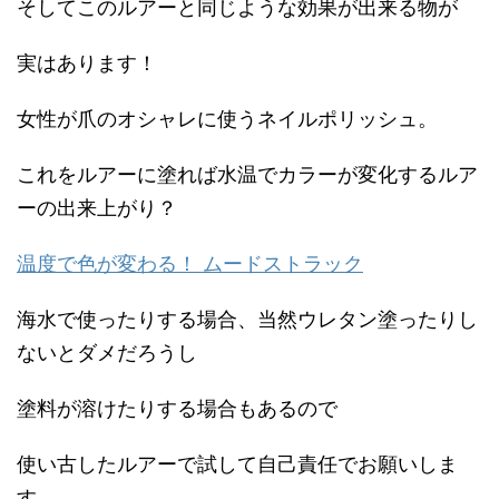
そしてこのルアーと同じような効果が出来る物が
実はあります！
女性が爪のオシャレに使うネイルポリッシュ。
これをルアーに塗れば水温でカラーが変化するルア
ーの出来上がり？
温度で色が変わる！ ムードストラック
海水で使ったりする場合、当然ウレタン塗ったりし
ないとダメだろうし
塗料が溶けたりする場合もあるので
使い古したルアーで試して自己責任でお願いしま
す。