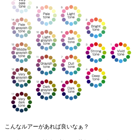
こんなルアーがあれば良いなぁ？