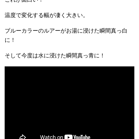
温度で変化する幅が凄く大きい。
ブルーカラーのルアーがお湯に浸けた瞬間真っ白
に！
そして今度は水に浸けた瞬間真っ青に！