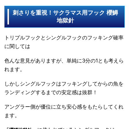
刺さりを重視！サクラマス用フック 櫻鱒
地獄針
トリプルフックとシングルフックのフッキング確率
に関しては
色んな意見がありますが、単純に3分の1とも考えら
れます。
しかしシングルフックはフッキングしてからの魚を
ランディングするまでの安定感は抜群！
アングラー側が優位に立ち安心感をもたらしてくれ
ます。