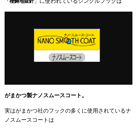
」に使われているシングルフックは
「櫻鱒地獄針
がまかつ製ナノスムースコート。
実はがまかつ社のフックの多くに使用されているナ
ノスムースコートは