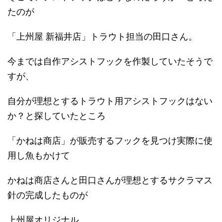
たのが
「上州屋 新福井店」トラウト担当の田口さん。
今までは自作アシストフックを作製していたそうで
すが、
自分が理想とするトラウト用アシストフックはない
か？と探していたところ
「かねは商店」が販売するフックを見つけ実際に使
用し魚もかけて
かねは商店さんと田口さんが理想とするサクラマス
針の完成したものが
上州屋オリジナル