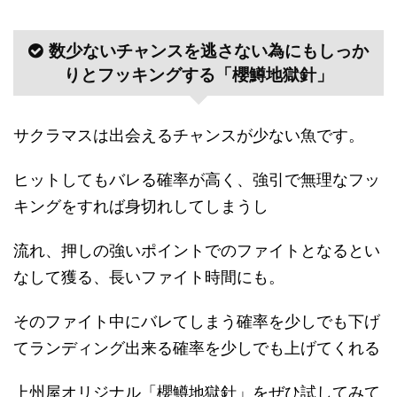
数少ないチャンスを逃さない為にもしっか
りとフッキングする「櫻鱒地獄針」
サクラマスは出会えるチャンスが少ない魚です。
ヒットしてもバレる確率が高く、強引で無理なフッ
キングをすれば身切れしてしまうし
流れ、押しの強いポイントでのファイトとなるとい
なして獲る、長いファイト時間にも。
そのファイト中にバレてしまう確率を少しでも下げ
てランディング出来る確率を少しでも上げてくれる
上州屋オリジナル「櫻鱒地獄針」をぜひ試してみて