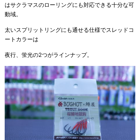
はサクラマスのローリングにも対応できる十分な可
動域。
太いスプリットリングにも通せる仕様でスレッドコ
ートカラーは
夜行、蛍光の2つがラインナップ。