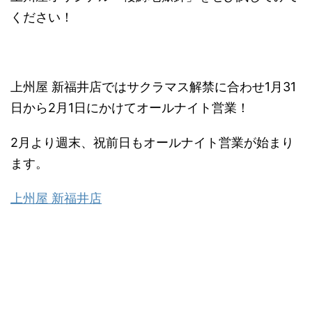
ください！
上州屋 新福井店ではサクラマス解禁に合わせ1月31
日から2月1日にかけてオールナイト営業！
2月より週末、祝前日もオールナイト営業が始まり
ます。
上州屋 新福井店