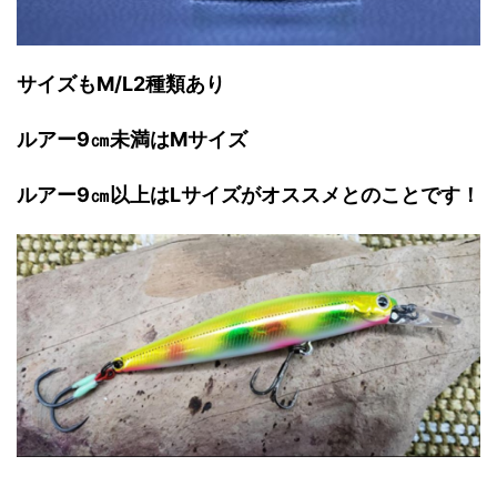
サイズもM/L2種類あり
ルアー9㎝未満はMサイズ
ルアー9㎝以上はLサイズがオススメとのことです！