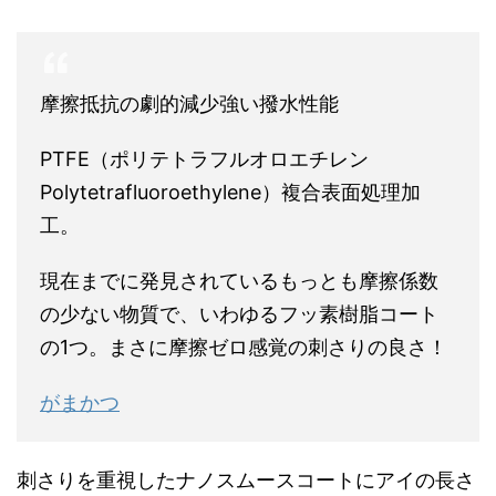
摩擦抵抗の劇的減少強い撥水性能
PTFE（ポリテトラフルオロエチレン
Polytetrafluoroethylene）複合表面処理加
工。
現在までに発見されているもっとも摩擦係数
の少ない物質で、いわゆるフッ素樹脂コート
の1つ。まさに摩擦ゼロ感覚の刺さりの良さ！
がまかつ
刺さりを重視したナノスムースコートにアイの長さ