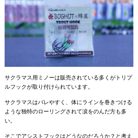
サクラマス用ミノーは販売されている多くがトリプ
ルフックが取り付けられています。
サクラマスはバレやすく、体にラインを巻きつける
ような独特のローリングされて涙をのんだ方も多
い。
そこでアシストフックはどうなのだろうか？と考え