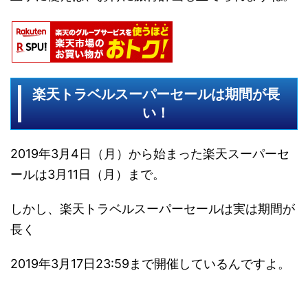
楽天トラベルスーパーセールは期間が長
い！
2019年3月4日（月）から始まった楽天スーパーセ
ールは3月11日（月）まで。
しかし、楽天トラベルスーパーセールは実は期間が
長く
2019年3月17日23:59まで開催しているんですよ。