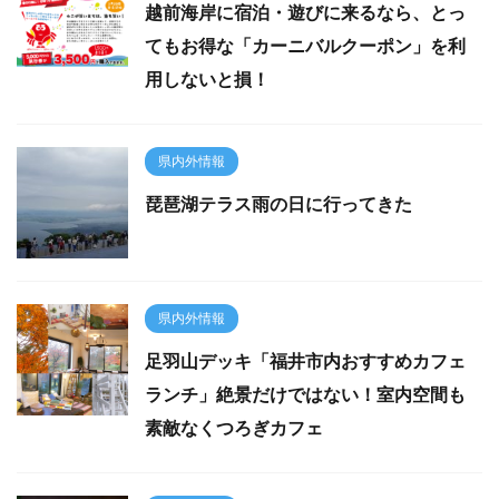
越前海岸に宿泊・遊びに来るなら、とっ
てもお得な「カーニバルクーポン」を利
用しないと損！
県内外情報
琵琶湖テラス雨の日に行ってきた
県内外情報
足羽山デッキ「福井市内おすすめカフェ
ランチ」絶景だけではない！室内空間も
素敵なくつろぎカフェ