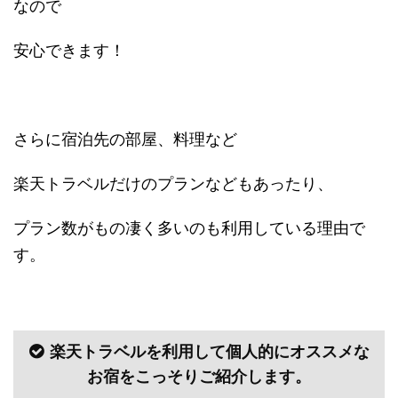
なので
安心できます！
さらに宿泊先の部屋、料理など
楽天トラベルだけのプランなどもあったり、
プラン数がもの凄く多いのも利用している理由で
す。
楽天トラベルを利用して個人的にオススメな
お宿をこっそりご紹介します。