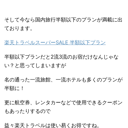
そして今なら国内旅行半額以下のプランが満載に出
ております。
楽天トラベルスーパーSALE 半額以下プラン
半額以下プランだと2流3流のお宿だけなんじゃな
い？と思ってしまいますが
名の通った一流旅館、一流ホテルも多くのプランが
半額に！
更に航空券、レンタカーなどで使用できるクーポン
もあったりするので
益々楽天トラベルは使い易くお得ですね。