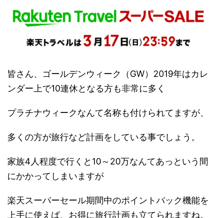
皆さん、ゴールデンウィーク（GW）2019年はカレ
ンダー上で10連休となる方も非常に多く
プラチナウィークなんて名称も付けられてますが、
多くの方が旅行など計画をしている事でしょう。
家族4人程度で行くと10～20万なんてあっという間
にかかってしまいますが
楽天スーパーセール期間中のポイントバック機能を
上手に使えば、お得に旅行計画も立てられますね。