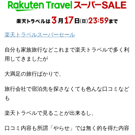
楽天トラベルスーパーセール
自分も家族旅行などこれまで楽天トラベルで多く利
用してきましたが
大満足の旅行ばかりで、
旅行会社で宿泊先を探さなくても色んな口コミなど
も
楽天トラベルで見ることが出来るし、
口コミ内容も所謂「やらせ」では無く的を得た内容