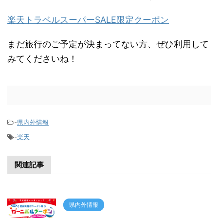
楽天トラベルスーパーSALE限定クーポン
まだ旅行のご予定が決まってない方、ぜひ利用して
みてくださいね！
-
県内外情報
-
楽天
関連記事
県内外情報