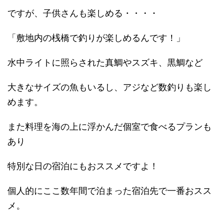
ですが、子供さんも楽しめる・・・・
「敷地内の桟橋で釣りが楽しめるんです！」
水中ライトに照らされた真鯛やスズキ、黒鯛など
大きなサイズの魚もいるし、アジなど数釣りも楽し
めます。
また料理を海の上に浮かんだ個室で食べるプランも
あり
特別な日の宿泊にもおススメですよ！
個人的にここ数年間で泊まった宿泊先で一番おスス
メ。