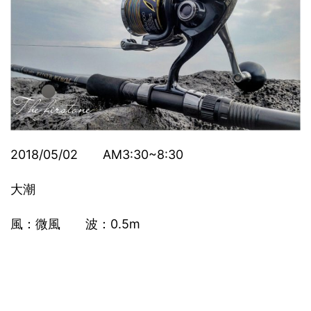
2018/05/02 AM3:30~8:30
大潮
風：微風 波：0.5m