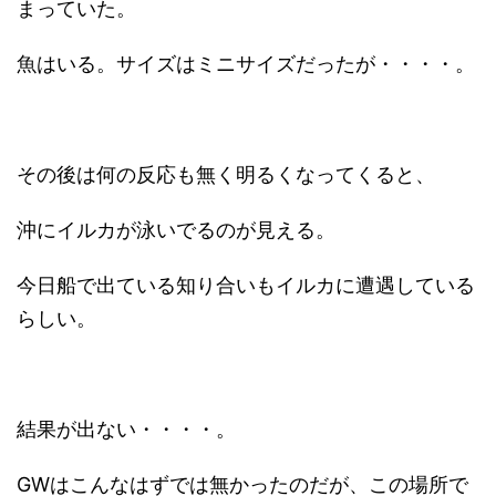
まっていた。
魚はいる。サイズはミニサイズだったが・・・・。
その後は何の反応も無く明るくなってくると、
沖にイルカが泳いでるのが見える。
今日船で出ている知り合いもイルカに遭遇している
らしい。
結果が出ない・・・・。
GWはこんなはずでは無かったのだが、この場所で