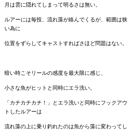
月は雲に隠れてしまって明るさは無い。
ルアーには毎投、流れ藻が絡んでくるが、範囲は狭
い為に
位置をずらしてキャストすればさほど問題はない。
暗い時こそリールの感度を最大限に感じ、
小さな魚がヒットと同時にエラ洗い。
「カチカチカチ！」とエラ洗いと同時にフックアウ
トしたルアーは
流れ藻の上に乗り釣れたのは魚から藻に変わってし