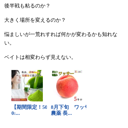
後半戦も粘るのか？
大きく場所を変えるのか？
悩ましいが一荒れすれば何かが変わるかも知れな
い。
ベイトは相変わらず見えない。