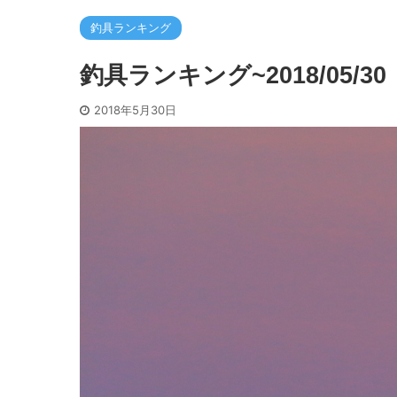
釣具ランキング
釣具ランキング~2018/05/30
2018年5月30日