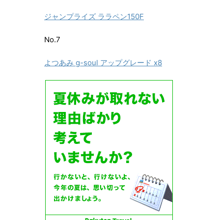
ジャンプライズ ララペン150F
No.7
よつあみ g-soul アップグレード x8