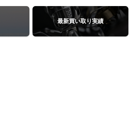
最新買い取り実績