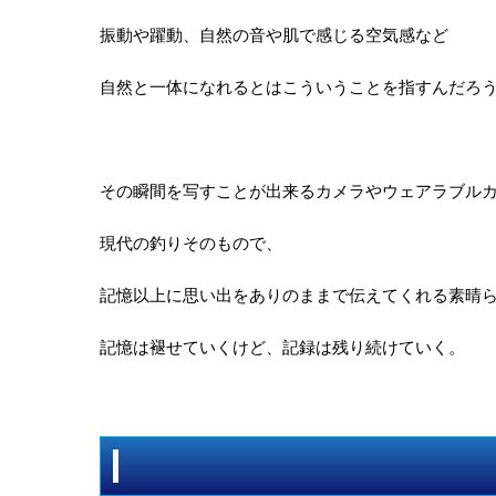
振動や躍動、自然の音や肌で感じる空気感など
自然と一体になれるとはこういうことを指すんだろ
その瞬間を写すことが出来るカメラやウェアラブル
現代の釣りそのもので、
記憶以上に思い出をありのままで伝えてくれる素晴
記憶は褪せていくけど、記録は残り続けていく。