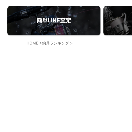
簡単LINE査定
HOME
>
釣具ランキング
>