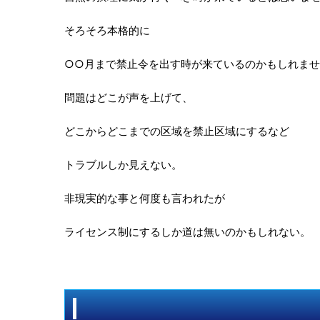
そろそろ本格的に
○○月まで禁止令を出す時が来ているのかもしれま
問題はどこが声を上げて、
どこからどこまでの区域を禁止区域にするなど
トラブルしか見えない。
非現実的な事と何度も言われたが
ライセンス制にするしか道は無いのかもしれない。