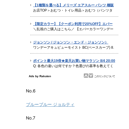
No.6
ブルーブルー ジョルティ
No.7