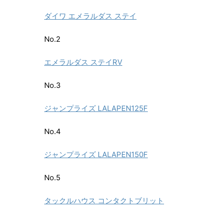
ダイワ エメラルダス ステイ
No.2
エメラルダス ステイRV
No.3
ジャンプライズ LALAPEN125F
No.4
ジャンプライズ LALAPEN150F
No.5
タックルハウス コンタクトブリット