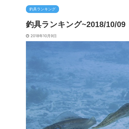
釣具ランキング
釣具ランキング~2018/10/09
2018年10月9日