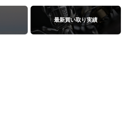
最新買い取り実績