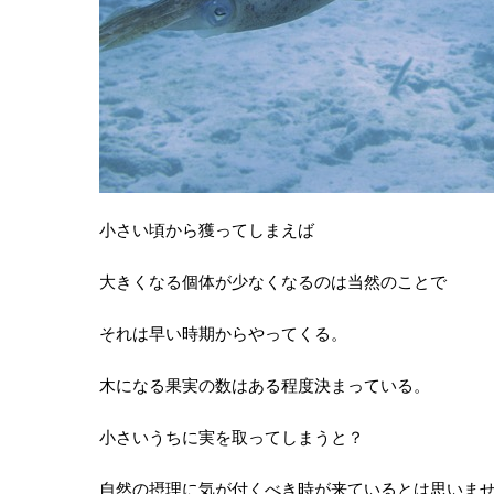
小さい頃から獲ってしまえば
大きくなる個体が少なくなるのは当然のことで
それは早い時期からやってくる。
木になる果実の数はある程度決まっている。
小さいうちに実を取ってしまうと？
自然の摂理に気が付くべき時が来ているとは思いま