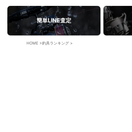
簡単LINE査定
HOME
>
釣具ランキング
>