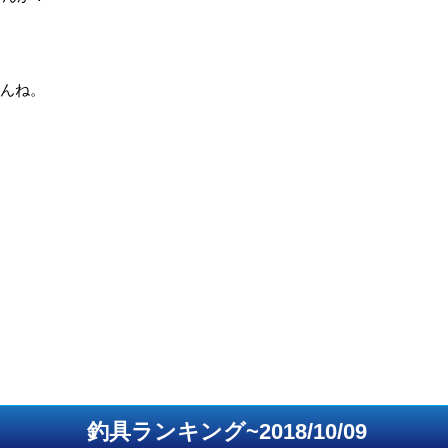
せんね。
釣具ランキング~2018/10/09